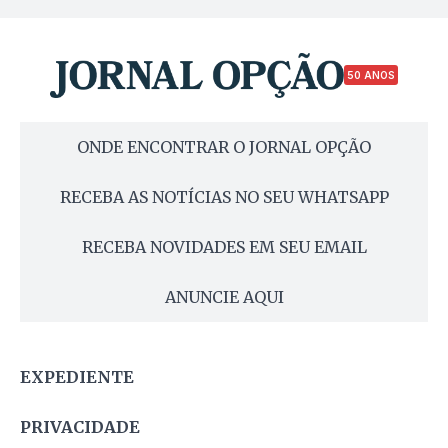
50 ANOS
ONDE ENCONTRAR O JORNAL OPÇÃO
RECEBA AS NOTÍCIAS NO SEU WHATSAPP
RECEBA NOVIDADES EM SEU EMAIL
ANUNCIE AQUI
EXPEDIENTE
PRIVACIDADE