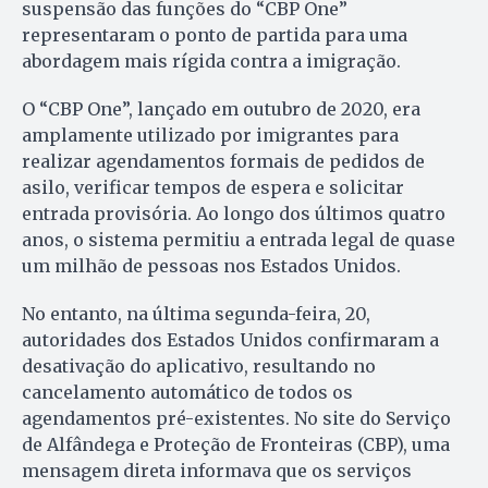
suspensão das funções do “CBP One”
representaram o ponto de partida para uma
abordagem mais rígida contra a imigração.
O “CBP One”, lançado em outubro de 2020, era
amplamente utilizado por imigrantes para
realizar agendamentos formais de pedidos de
asilo, verificar tempos de espera e solicitar
entrada provisória. Ao longo dos últimos quatro
anos, o sistema permitiu a entrada legal de quase
um milhão de pessoas nos Estados Unidos.
No entanto, na última segunda-feira, 20,
autoridades dos Estados Unidos confirmaram a
desativação do aplicativo, resultando no
cancelamento automático de todos os
agendamentos pré-existentes. No site do Serviço
de Alfândega e Proteção de Fronteiras (CBP), uma
mensagem direta informava que os serviços