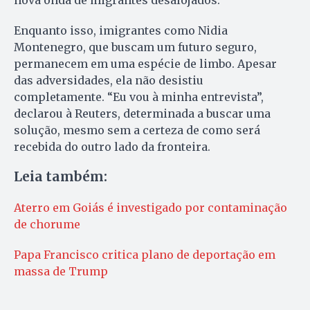
nova onda de migrantes desalojados.
Enquanto isso, imigrantes como Nidia
Montenegro, que buscam um futuro seguro,
permanecem em uma espécie de limbo. Apesar
das adversidades, ela não desistiu
completamente. “Eu vou à minha entrevista”,
declarou à Reuters, determinada a buscar uma
solução, mesmo sem a certeza de como será
recebida do outro lado da fronteira.
Leia também:
Aterro em Goiás é investigado por contaminação
de chorume
Papa Francisco critica plano de deportação em
massa de Trump