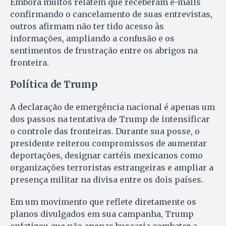
Embora muitos relatem que receberam e-mails
confirmando o cancelamento de suas entrevistas,
outros afirmam não ter tido acesso às
informações, ampliando a confusão e os
sentimentos de frustração entre os abrigos na
fronteira.
Política de Trump
A declaração de emergência nacional é apenas um
dos passos na tentativa de Trump de intensificar
o controle das fronteiras. Durante sua posse, o
presidente reiterou compromissos de aumentar
deportações, designar cartéis mexicanos como
organizações terroristas estrangeiras e ampliar a
presença militar na divisa entre os dois países.
Em um movimento que reflete diretamente os
planos divulgados em sua campanha, Trump