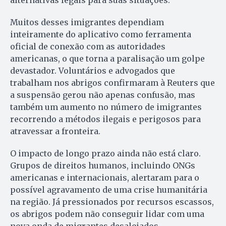
alternativas legais para suas situações.
Muitos desses imigrantes dependiam
inteiramente do aplicativo como ferramenta
oficial de conexão com as autoridades
americanas, o que torna a paralisação um golpe
devastador. Voluntários e advogados que
trabalham nos abrigos confirmaram à Reuters que
a suspensão gerou não apenas confusão, mas
também um aumento no número de imigrantes
recorrendo a métodos ilegais e perigosos para
atravessar a fronteira.
O impacto de longo prazo ainda não está claro.
Grupos de direitos humanos, incluindo ONGs
americanas e internacionais, alertaram para o
possível agravamento de uma crise humanitária
na região. Já pressionados por recursos escassos,
os abrigos podem não conseguir lidar com uma