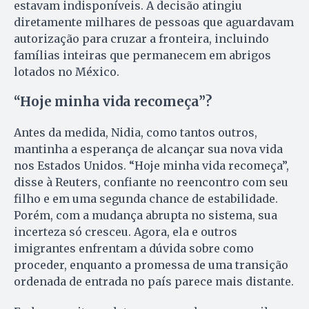
estavam indisponíveis. A decisão atingiu
diretamente milhares de pessoas que aguardavam
autorização para cruzar a fronteira, incluindo
famílias inteiras que permanecem em abrigos
lotados no México.
“Hoje minha vida recomeça”?
Antes da medida, Nidia, como tantos outros,
mantinha a esperança de alcançar sua nova vida
nos Estados Unidos. “Hoje minha vida recomeça”,
disse à Reuters, confiante no reencontro com seu
filho e em uma segunda chance de estabilidade.
Porém, com a mudança abrupta no sistema, sua
incerteza só cresceu. Agora, ela e outros
imigrantes enfrentam a dúvida sobre como
proceder, enquanto a promessa de uma transição
ordenada de entrada no país parece mais distante.