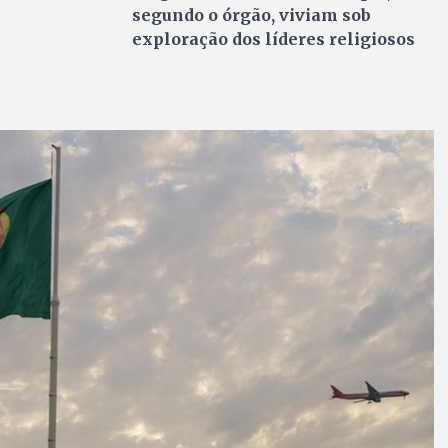
segundo o órgão, viviam sob
exploração dos líderes religiosos