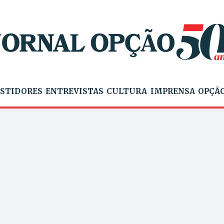
STIDORES
ENTREVISTAS
CULTURA
IMPRENSA
OPÇÃO