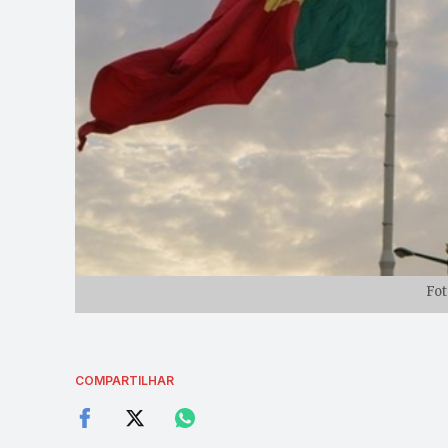
Fot
COMPARTILHAR