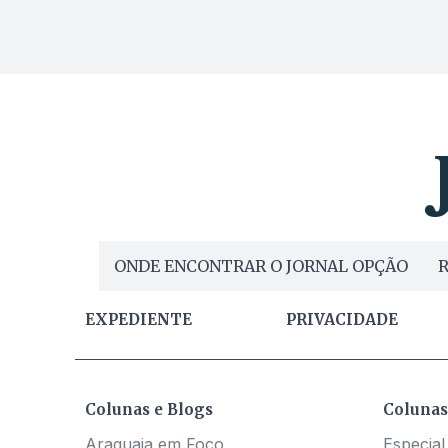
ONDE ENCONTRAR O JORNAL OPÇÃO
R
EXPEDIENTE
PRIVACIDADE
Colunas e Blogs
Colunas
Araguaia em Foco
Especial