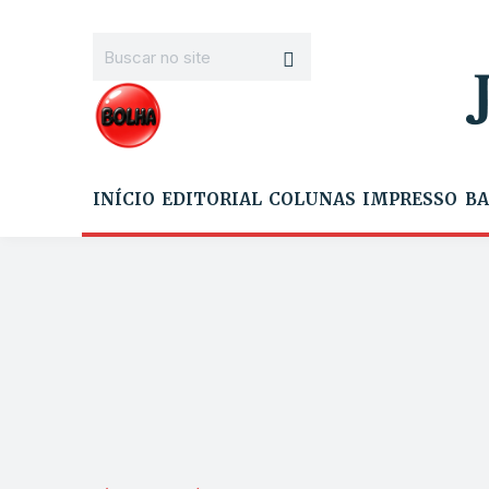
INÍCIO
EDITORIAL
COLUNAS
IMPRESSO
BA