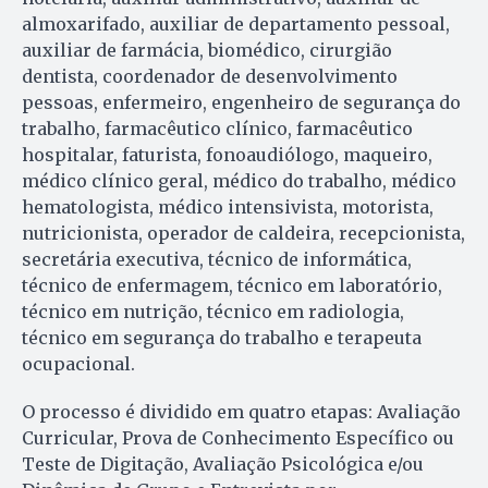
almoxarifado, auxiliar de departamento pessoal,
auxiliar de farmácia, biomédico, cirurgião
dentista, coordenador de desenvolvimento
pessoas, enfermeiro, engenheiro de segurança do
trabalho, farmacêutico clínico, farmacêutico
hospitalar, faturista, fonoaudiólogo, maqueiro,
médico clínico geral, médico do trabalho, médico
hematologista, médico intensivista, motorista,
nutricionista, operador de caldeira, recepcionista,
secretária executiva, técnico de informática,
técnico de enfermagem, técnico em laboratório,
técnico em nutrição, técnico em radiologia,
técnico em segurança do trabalho e terapeuta
ocupacional.
O processo é dividido em quatro etapas: Avaliação
Curricular, Prova de Conhecimento Específico ou
Teste de Digitação, Avaliação Psicológica e/ou