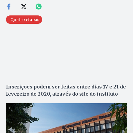
Quatro etapas
Inscrições podem ser feitas entre dias 17 e 21 de
fevereiro de 2020, através do site do instituto