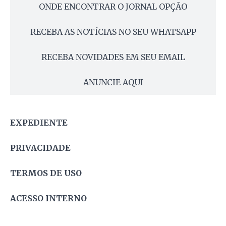
ONDE ENCONTRAR O JORNAL OPÇÃO
RECEBA AS NOTÍCIAS NO SEU WHATSAPP
RECEBA NOVIDADES EM SEU EMAIL
ANUNCIE AQUI
EXPEDIENTE
PRIVACIDADE
TERMOS DE USO
ACESSO INTERNO