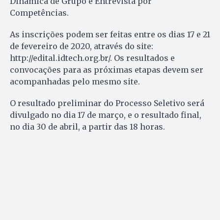
Dinâmica de Grupo e Entrevista por
Competências.
As inscrições podem ser feitas entre os dias 17 e 21
de fevereiro de 2020, através do site:
http://edital.idtech.org.br/. Os resultados e
convocações para as próximas etapas devem ser
acompanhadas pelo mesmo site.
O resultado preliminar do Processo Seletivo será
divulgado no dia 17 de março, e o resultado final,
no dia 30 de abril, a partir das 18 horas.