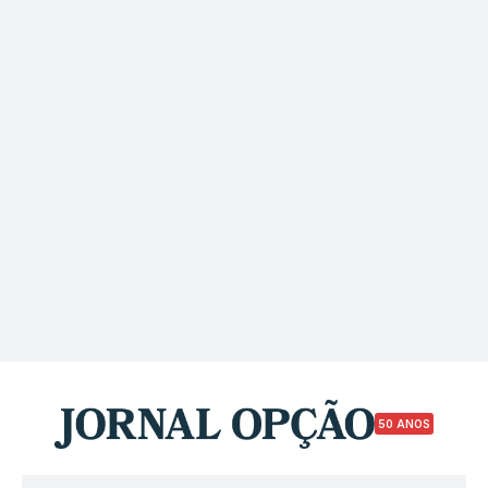
50 ANOS