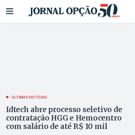
ÚLTIMAS NOTÍCIAS
Idtech abre processo seletivo de
contratação HGG e Hemocentro
com salário de até R$ 10 mil