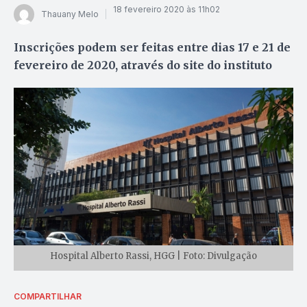
18 fevereiro 2020 às 11h02
Thauany Melo
Inscrições podem ser feitas entre dias 17 e 21 de
fevereiro de 2020, através do site do instituto
Hospital Alberto Rassi, HGG | Foto: Divulgação
COMPARTILHAR