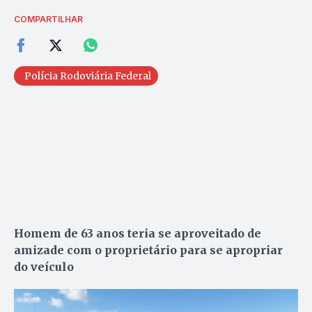
COMPARTILHAR
Polícia Rodoviária Federal
Homem de 63 anos teria se aproveitado de
amizade com o proprietário para se apropriar
do veículo