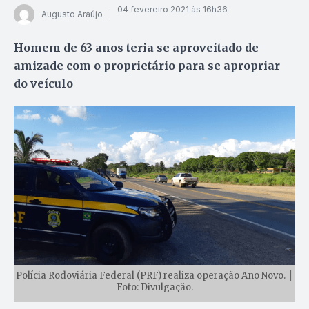
04 fevereiro 2021 às 16h36
Augusto Araújo
Homem de 63 anos teria se aproveitado de
amizade com o proprietário para se apropriar
do veículo
Polícia Rodoviária Federal (PRF) realiza operação Ano Novo. │
Foto: Divulgação.