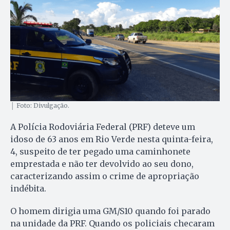
│ Foto: Divulgação.
A Polícia Rodoviária Federal (PRF) deteve um
idoso de 63 anos em Rio Verde nesta quinta-feira,
4, suspeito de ter pegado uma caminhonete
emprestada e não ter devolvido ao seu dono,
caracterizando assim o crime de apropriação
indébita.
O homem dirigia uma GM/S10 quando foi parado
na unidade da PRF. Quando os policiais checaram