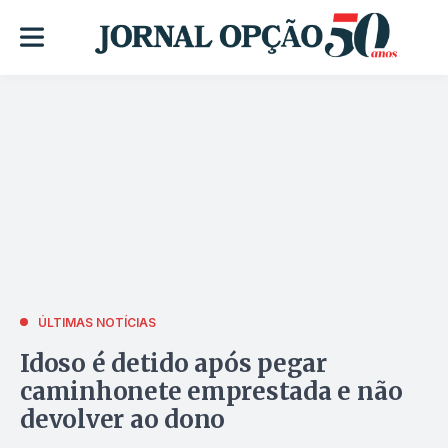
ÚLTIMAS NOTÍCIAS
Idoso é detido após pegar
caminhonete emprestada e não
devolver ao dono