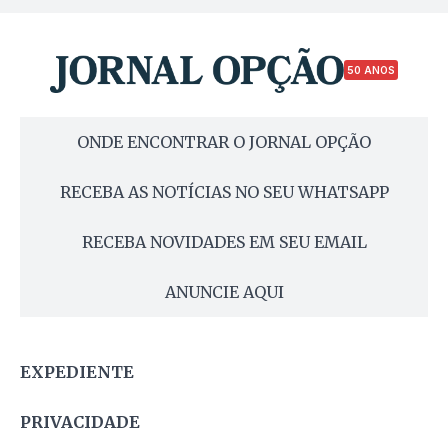
50 ANOS
ONDE ENCONTRAR O JORNAL OPÇÃO
RECEBA AS NOTÍCIAS NO SEU WHATSAPP
RECEBA NOVIDADES EM SEU EMAIL
ANUNCIE AQUI
EXPEDIENTE
PRIVACIDADE