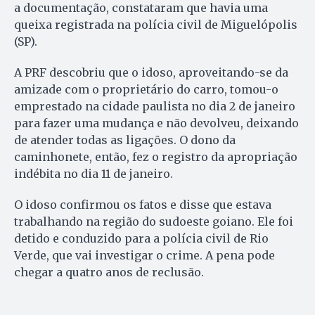
a documentação, constataram que havia uma
queixa registrada na polícia civil de Miguelópolis
(SP).
A PRF descobriu que o idoso, aproveitando-se da
amizade com o proprietário do carro, tomou-o
emprestado na cidade paulista no dia 2 de janeiro
para fazer uma mudança e não devolveu, deixando
de atender todas as ligações. O dono da
caminhonete, então, fez o registro da apropriação
indébita no dia 11 de janeiro.
O idoso confirmou os fatos e disse que estava
trabalhando na região do sudoeste goiano. Ele foi
detido e conduzido para a polícia civil de Rio
Verde, que vai investigar o crime. A pena pode
chegar a quatro anos de reclusão.