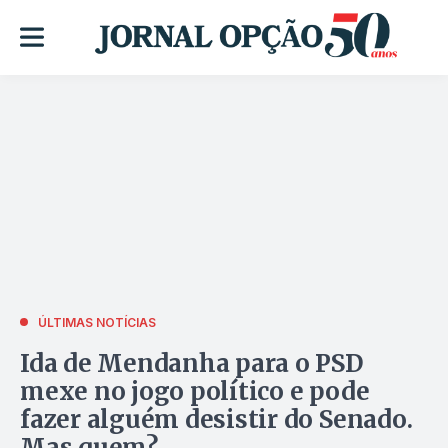
ÚLTIMAS NOTÍCIAS
Ida de Mendanha para o PSD
mexe no jogo político e pode
fazer alguém desistir do Senado.
Mas quem?