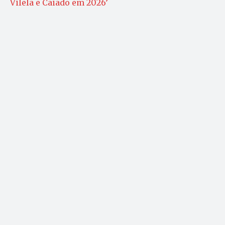
Vilela e Caiado em 2026’