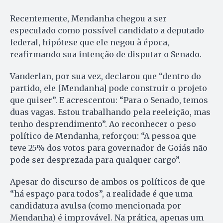
Recentemente, Mendanha chegou a ser
especulado como possível candidato a deputado
federal, hipótese que ele negou à época,
reafirmando sua intenção de disputar o Senado.
Vanderlan, por sua vez, declarou que “dentro do
partido, ele [Mendanha] pode construir o projeto
que quiser”. E acrescentou: “Para o Senado, temos
duas vagas. Estou trabalhando pela reeleição, mas
tenho desprendimento”. Ao reconhecer o peso
político de Mendanha, reforçou: “A pessoa que
teve 25% dos votos para governador de Goiás não
pode ser desprezada para qualquer cargo”.
Apesar do discurso de ambos os políticos de que
“há espaço para todos”, a realidade é que uma
candidatura avulsa (como mencionada por
Mendanha) é improvável. Na prática, apenas um