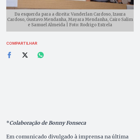
Da esquerda para a direita: Vanderlan Cardoso, Izaura
Cardoso, Gustavo Mendanha, Mayara Mendanha, Cairo Salim
e Samuel Almeida | Foto: Rodrigo Estrela
COMPARTILHAR
*
Colaboração de Bonny Fonseca
Em comunicado divulgado à imprensa na última