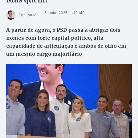
15 junho 2025 às 13h40
Ton Paulo
A partir de agora, o PSD passa a abrigar dois
nomes com forte capital político, alta
capacidade de articulação e ambos de olho em
um mesmo cargo majoritário