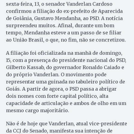
sexta-feira, 13, o senador Vanderlan Cardoso
confirmou a filiação do ex-prefeito de Aparecida
de Goiânia, Gustavo Mendanha, ao PSD. A notícia
surpreendeu muitos. Afinal, durante um bom
tempo, Mendanha esteve a um passo de se filiar
ao União Brasil, o que, no fim, não se concretizou.
A filiação foi oficializada na manhã de domingo,
15, com a presença do presidente nacional do PSD,
Gilberto Kassab, do governador Ronaldo Caiado e
do próprio Vanderlan. O movimento pode
representar uma guinada no tabuleiro político de
Goiás. A partir de agora, o PSD passa a abrigar
dois nomes com forte capital político, alta
capacidade de articulação e ambos de olho em um
mesmo cargo majoritário.
Não é de hoje que Vanderlan, atual vice-presidente
da CCJ do Senado, manifesta sua intenção de