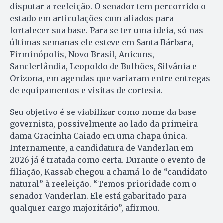
disputar a reeleição. O senador tem percorrido o
estado em articulações com aliados para
fortalecer sua base. Para se ter uma ideia, só nas
últimas semanas ele esteve em Santa Bárbara,
Firminópolis, Novo Brasil, Anicuns,
Sanclerlândia, Leopoldo de Bulhões, Silvânia e
Orizona, em agendas que variaram entre entregas
de equipamentos e visitas de cortesia.
Seu objetivo é se viabilizar como nome da base
governista, possivelmente ao lado da primeira-
dama Gracinha Caiado em uma chapa única.
Internamente, a candidatura de Vanderlan em
2026 já é tratada como certa. Durante o evento de
filiação, Kassab chegou a chamá-lo de “candidato
natural” à reeleição. “Temos prioridade com o
senador Vanderlan. Ele está gabaritado para
qualquer cargo majoritário”, afirmou.