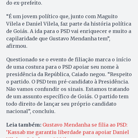
do ex-prefeito.
“É um jovem político que, junto com Maguito
Vilela e Daniel Vilela, faz parte da história política
de Goiás. A ida para o PSD vai enriquecer e muito a
capilaridade que Gustavo Mendanha tem”,
afirmou.
Questionado se o evento de filiação marca o início
de uma costura para o PSD apoiar seu nome à
presidência da República, Caiado negou. “Respeito
o partido. O PSD tem pré-candidato à Presidência.
Não vamos confundir os sinais. Estamos tratando
de um assunto específico de Goiás. O partido tem
todo direito de lançar seu próprio candidato
nacional”, concluiu.
Leia também:
Gustavo Mendanha se filia ao PSD:
‘Kassab me garantiu liberdade para apoiar Daniel