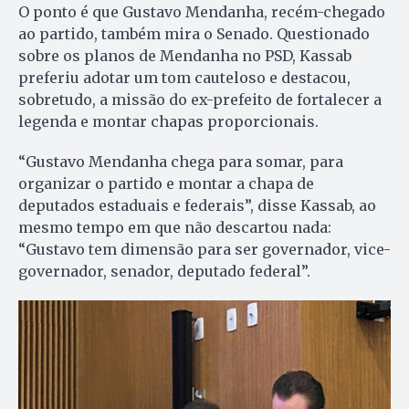
O ponto é que Gustavo Mendanha, recém-chegado
ao partido, também mira o Senado. Questionado
sobre os planos de Mendanha no PSD, Kassab
preferiu adotar um tom cauteloso e destacou,
sobretudo, a missão do ex-prefeito de fortalecer a
legenda e montar chapas proporcionais.
“Gustavo Mendanha chega para somar, para
organizar o partido e montar a chapa de
deputados estaduais e federais”, disse Kassab, ao
mesmo tempo em que não descartou nada:
“Gustavo tem dimensão para ser governador, vice-
governador, senador, deputado federal”.