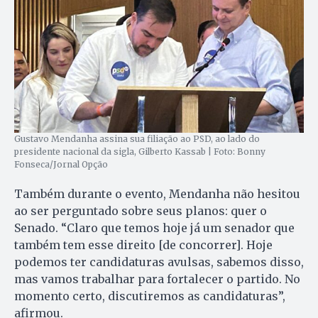
Gustavo Mendanha assina sua filiação ao PSD, ao lado do
presidente nacional da sigla, Gilberto Kassab | Foto: Bonny
Fonseca/Jornal Opção
Também durante o evento, Mendanha não hesitou
ao ser perguntado sobre seus planos: quer o
Senado. “Claro que temos hoje já um senador que
também tem esse direito [de concorrer]. Hoje
podemos ter candidaturas avulsas, sabemos disso,
mas vamos trabalhar para fortalecer o partido. No
momento certo, discutiremos as candidaturas”,
afirmou.