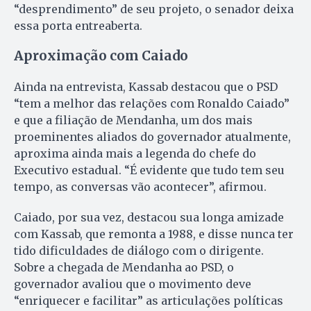
“desprendimento” de seu projeto, o senador deixa
essa porta entreaberta.
Aproximação com Caiado
Ainda na entrevista, Kassab destacou que o PSD
“tem a melhor das relações com Ronaldo Caiado”
e que a filiação de Mendanha, um dos mais
proeminentes aliados do governador atualmente,
aproxima ainda mais a legenda do chefe do
Executivo estadual. “É evidente que tudo tem seu
tempo, as conversas vão acontecer”, afirmou.
Caiado, por sua vez, destacou sua longa amizade
com Kassab, que remonta a 1988, e disse nunca ter
tido dificuldades de diálogo com o dirigente.
Sobre a chegada de Mendanha ao PSD, o
governador avaliou que o movimento deve
“enriquecer e facilitar” as articulações políticas