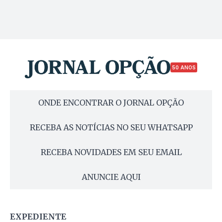
50 ANOS
ONDE ENCONTRAR O JORNAL OPÇÃO
RECEBA AS NOTÍCIAS NO SEU WHATSAPP
RECEBA NOVIDADES EM SEU EMAIL
ANUNCIE AQUI
EXPEDIENTE