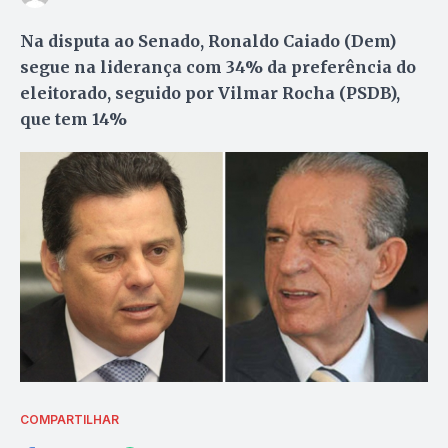
Na disputa ao Senado, Ronaldo Caiado (Dem)
segue na liderança com 34% da preferência do
eleitorado, seguido por Vilmar Rocha (PSDB),
que tem 14%
COMPARTILHAR