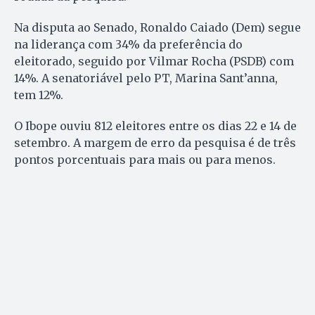
Na disputa ao Senado, Ronaldo Caiado (Dem) segue
na liderança com 34% da preferência do
eleitorado, seguido por Vilmar Rocha (PSDB) com
14%. A senatoriável pelo PT, Marina Sant’anna,
tem 12%.
O Ibope ouviu 812 eleitores entre os dias 22 e 14 de
setembro. A margem de erro da pesquisa é de três
pontos porcentuais para mais ou para menos.