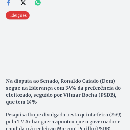
Eleições
Na disputa ao Senado, Ronaldo Caiado (Dem)
segue na liderança com 34% da preferência do
eleitorado, seguido por Vilmar Rocha (PSDB),
que tem 14%
Pesquisa Ibope divulgada nesta quinta-feira (25/9)
pela TV Anhanguera apontou que o governador e
candidato à reeleição Marconi Perillo (PSDB)