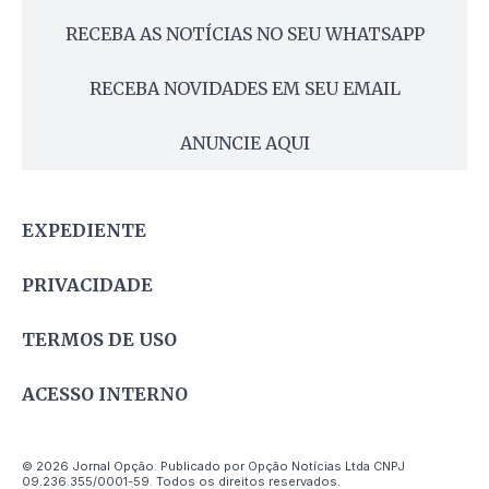
RECEBA AS NOTÍCIAS NO SEU WHATSAPP
RECEBA NOVIDADES EM SEU EMAIL
ANUNCIE AQUI
EXPEDIENTE
PRIVACIDADE
TERMOS DE USO
ACESSO INTERNO
© 2026 Jornal Opção. Publicado por Opção Notícias Ltda CNPJ
09.236.355/0001-59. Todos os direitos reservados.