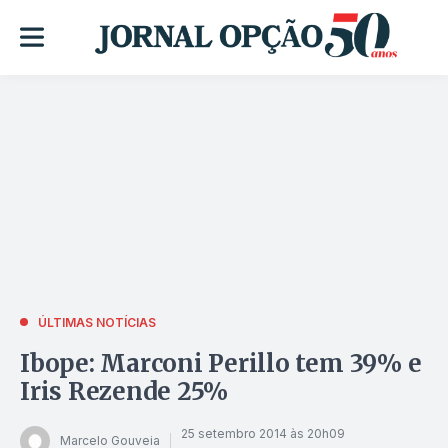
ÚLTIMAS NOTÍCIAS
Ibope: Marconi Perillo tem 39% e
Iris Rezende 25%
25 setembro 2014 às 20h09
Marcelo Gouveia