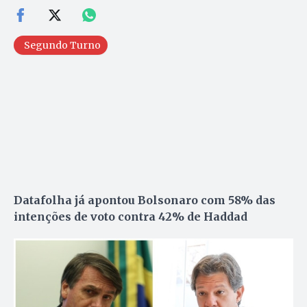
Segundo Turno
Datafolha já apontou Bolsonaro com 58% das
intenções de voto contra 42% de Haddad