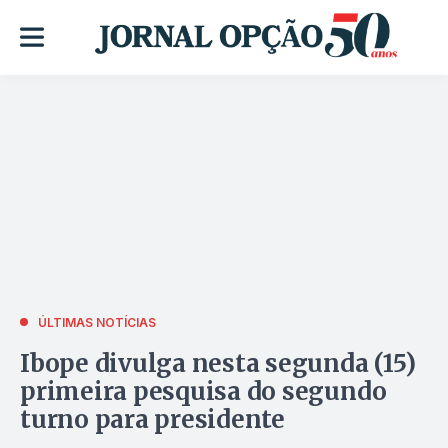
ÚLTIMAS NOTÍCIAS
Ibope divulga nesta segunda (15)
primeira pesquisa do segundo
turno para presidente