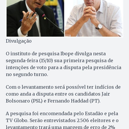
Divulgação
O instituto de pesquisa Ibope divulga nesta
segunda-feira (15/10) sua primeira pesquisa de
intenções de voto para a disputa pela presidência
no segundo turno.
Com o levantamento será possível ter indícios de
como anda a disputa entre os candidatos Jair
Bolsonaro (PSL) e Fernando Haddad (PT).
A pesquisa foi encomendada pelo Estadão e pela
TV Globo. Serão entrevistados 2.506 eleitores e o
levantamento trará uma margem de erro de 2%