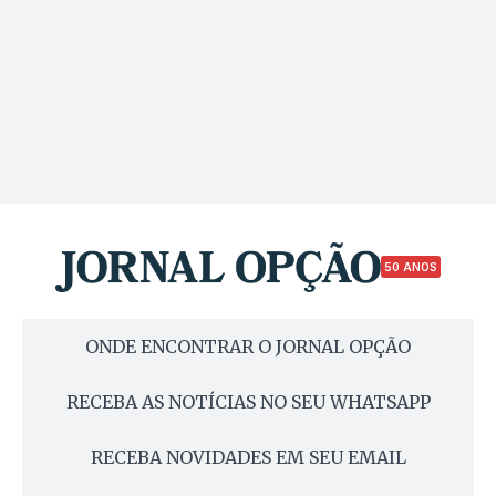
50 ANOS
ONDE ENCONTRAR O JORNAL OPÇÃO
RECEBA AS NOTÍCIAS NO SEU WHATSAPP
RECEBA NOVIDADES EM SEU EMAIL