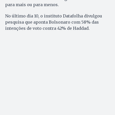
para mais ou para menos.
No último dia 10, o instituto Datafolha divulgou
pesquisa que aponta Bolsonaro com 58% das
intenções de voto contra 42% de Haddad.