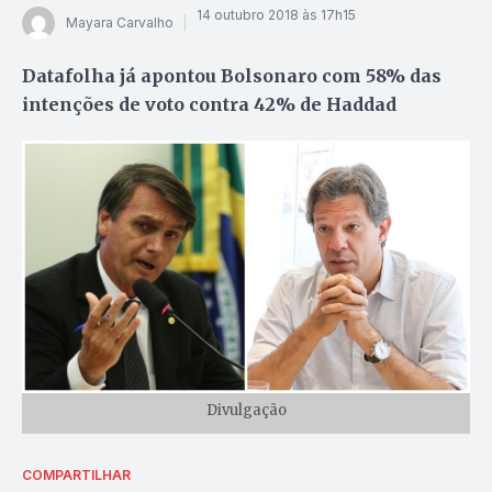
14 outubro 2018 às 17h15
Mayara Carvalho
Datafolha já apontou Bolsonaro com 58% das
intenções de voto contra 42% de Haddad
Divulgação
COMPARTILHAR