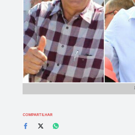
COMPARTILHAR