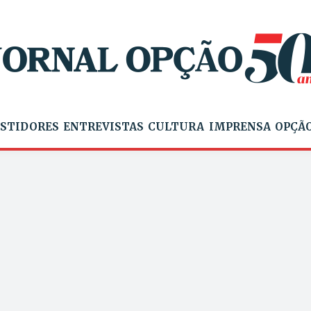
STIDORES
ENTREVISTAS
CULTURA
IMPRENSA
OPÇÃO