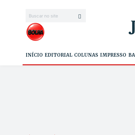
INÍCIO
EDITORIAL
COLUNAS
IMPRESSO
BA