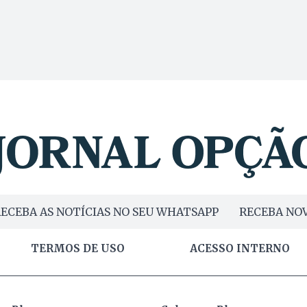
ECEBA AS NOTÍCIAS NO SEU WHATSAPP
RECEBA NOV
TERMOS DE USO
ACESSO INTERNO