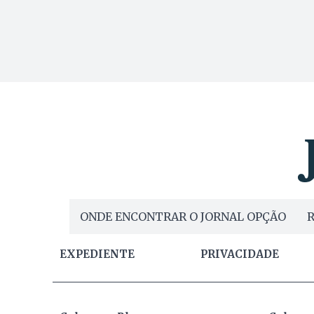
ONDE ENCONTRAR O JORNAL OPÇÃO
R
EXPEDIENTE
PRIVACIDADE