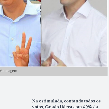
Montagem
Na estimulada, contando todos os
votos, Caiado lidera com 49% da