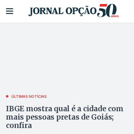
ÚLTIMAS NOTÍCIAS
IBGE mostra qual é a cidade com
mais pessoas pretas de Goiás;
confira