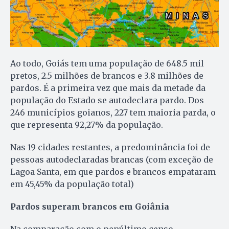
Ao todo, Goiás tem uma população de 648.5 mil
pretos, 2.5 milhões de brancos e 3.8 milhões de
pardos. É a primeira vez que mais da metade da
população do Estado se autodeclara pardo. Dos
246 municípios goianos, 227 tem maioria parda, o
que representa 92,27% da população.
Nas 19 cidades restantes, a predominância foi de
pessoas autodeclaradas brancas (com exceção de
Lagoa Santa, em que pardos e brancos empataram
em 45,45% da população total)
Pardos superam brancos em Goiânia