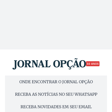
50 ANOS
ONDE ENCONTRAR O JORNAL OPÇÃO
RECEBA AS NOTÍCIAS NO SEU WHATSAPP
RECEBA NOVIDADES EM SEU EMAIL