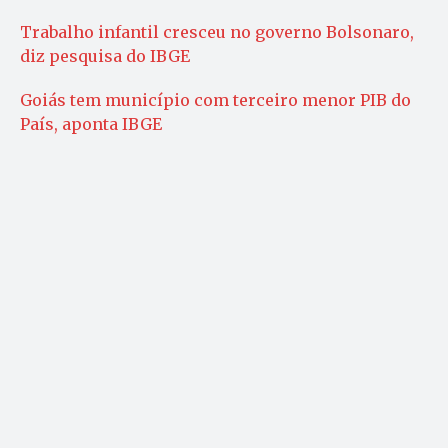
Trabalho infantil cresceu no governo Bolsonaro,
diz pesquisa do IBGE
Goiás tem município com terceiro menor PIB do
País, aponta IBGE