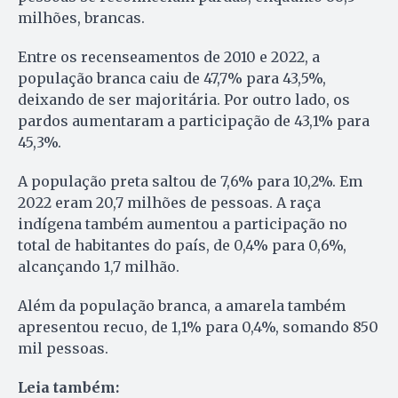
milhões, brancas.
Entre os recenseamentos de 2010 e 2022, a
população branca caiu de 47,7% para 43,5%,
deixando de ser majoritária. Por outro lado, os
pardos aumentaram a participação de 43,1% para
45,3%.
A população preta saltou de 7,6% para 10,2%. Em
2022 eram 20,7 milhões de pessoas. A raça
indígena também aumentou a participação no
total de habitantes do país, de 0,4% para 0,6%,
alcançando 1,7 milhão.
Além da população branca, a amarela também
apresentou recuo, de 1,1% para 0,4%, somando 850
mil pessoas.
Leia também: