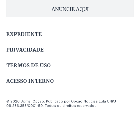
ANUNCIE AQUI
EXPEDIENTE
PRIVACIDADE
TERMOS DE USO
ACESSO INTERNO
© 2026 Jornal Opção. Publicado por Opção Notícias Ltda CNPJ
09.236.355/0001-59. Todos os direitos reservados.