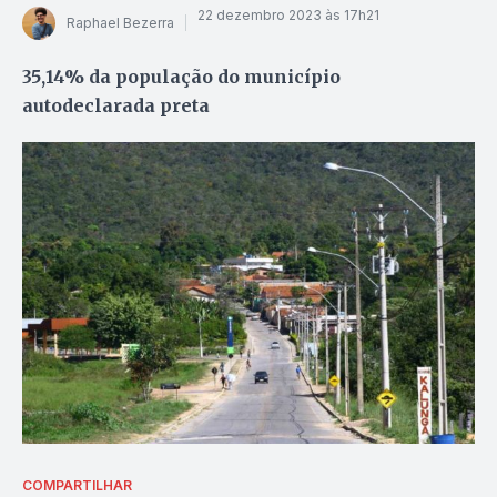
22 dezembro 2023 às 17h21
Raphael Bezerra
35,14% da população do município
autodeclarada preta
COMPARTILHAR