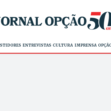
STIDORES
ENTREVISTAS
CULTURA
IMPRENSA
OPÇÃO