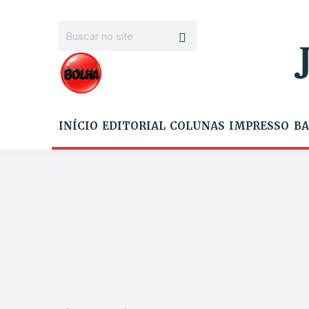
INÍCIO
EDITORIAL
COLUNAS
IMPRESSO
BA