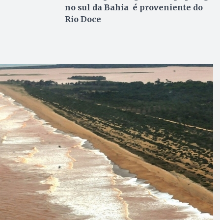
no sul da Bahia é proveniente do
Rio Doce