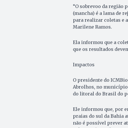
“O sobrevoo da região po
(mancha) é a lama de re
para realizar coletas e 
Marilene Ramos.
Ela informou que a colet
que os resultados devem
Impactos
O presidente do ICMBio,
Abrolhos, no município 
do litoral do Brasil do p
Ele informou que, por e
praias do sul da Bahia a
não é possível prever a