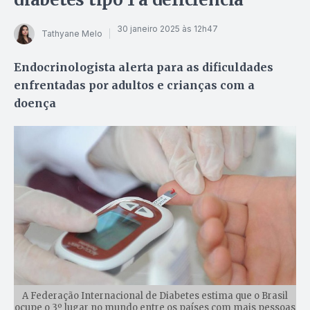
30 janeiro 2025 às 12h47
Tathyane Melo
Endocrinologista alerta para as dificuldades
enfrentadas por adultos e crianças com a
doença
A Federação Internacional de Diabetes estima que o Brasil
ocupe o 3º lugar no mundo entre os países com mais pessoas