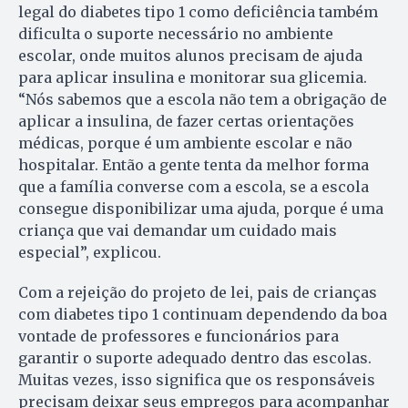
legal do diabetes tipo 1 como deficiência também
dificulta o suporte necessário no ambiente
escolar, onde muitos alunos precisam de ajuda
para aplicar insulina e monitorar sua glicemia.
“Nós sabemos que a escola não tem a obrigação de
aplicar a insulina, de fazer certas orientações
médicas, porque é um ambiente escolar e não
hospitalar. Então a gente tenta da melhor forma
que a família converse com a escola, se a escola
consegue disponibilizar uma ajuda, porque é uma
criança que vai demandar um cuidado mais
especial”, explicou.
Com a rejeição do projeto de lei, pais de crianças
com diabetes tipo 1 continuam dependendo da boa
vontade de professores e funcionários para
garantir o suporte adequado dentro das escolas.
Muitas vezes, isso significa que os responsáveis
precisam deixar seus empregos para acompanhar