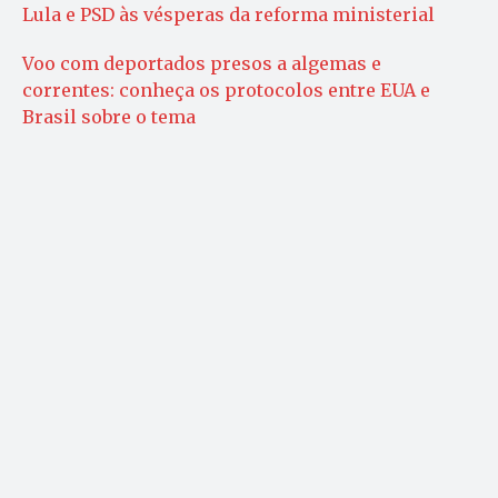
Lula e PSD às vésperas da reforma ministerial
Voo com deportados presos a algemas e
correntes: conheça os protocolos entre EUA e
Brasil sobre o tema