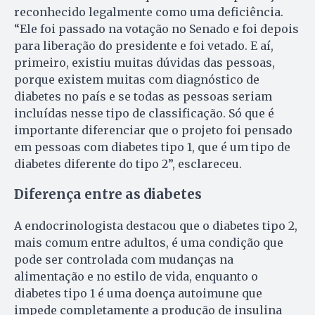
reconhecido legalmente como uma deficiência.
“Ele foi passado na votação no Senado e foi depois
para liberação do presidente e foi vetado. E aí,
primeiro, existiu muitas dúvidas das pessoas,
porque existem muitas com diagnóstico de
diabetes no país e se todas as pessoas seriam
incluídas nesse tipo de classificação. Só que é
importante diferenciar que o projeto foi pensado
em pessoas com diabetes tipo 1, que é um tipo de
diabetes diferente do tipo 2”, esclareceu.
Diferença entre as diabetes
A endocrinologista destacou que o diabetes tipo 2,
mais comum entre adultos, é uma condição que
pode ser controlada com mudanças na
alimentação e no estilo de vida, enquanto o
diabetes tipo 1 é uma doença autoimune que
impede completamente a produção de insulina