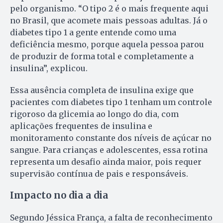
pelo organismo. “O tipo 2 é o mais frequente aqui
no Brasil, que acomete mais pessoas adultas. Já o
diabetes tipo 1 a gente entende como uma
deficiência mesmo, porque aquela pessoa parou
de produzir de forma total e completamente a
insulina”, explicou.
Essa ausência completa de insulina exige que
pacientes com diabetes tipo 1 tenham um controle
rigoroso da glicemia ao longo do dia, com
aplicações frequentes de insulina e
monitoramento constante dos níveis de açúcar no
sangue. Para crianças e adolescentes, essa rotina
representa um desafio ainda maior, pois requer
supervisão contínua de pais e responsáveis.
Impacto no dia a dia
Segundo Jéssica França, a falta de reconhecimento