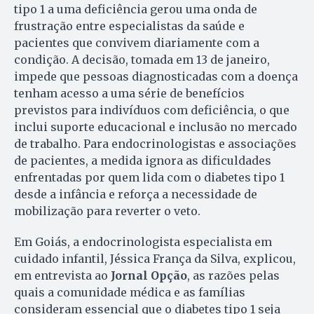
tipo 1 a uma deficiência gerou uma onda de
frustração entre especialistas da saúde e
pacientes que convivem diariamente com a
condição. A decisão, tomada em 13 de janeiro,
impede que pessoas diagnosticadas com a doença
tenham acesso a uma série de benefícios
previstos para indivíduos com deficiência, o que
inclui suporte educacional e inclusão no mercado
de trabalho. Para endocrinologistas e associações
de pacientes, a medida ignora as dificuldades
enfrentadas por quem lida com o diabetes tipo 1
desde a infância e reforça a necessidade de
mobilização para reverter o veto.
Em Goiás, a endocrinologista especialista em
cuidado infantil, Jéssica França da Silva, explicou,
em entrevista ao
Jornal Opção
, as razões pelas
quais a comunidade médica e as famílias
consideram essencial que o diabetes tipo 1 seja