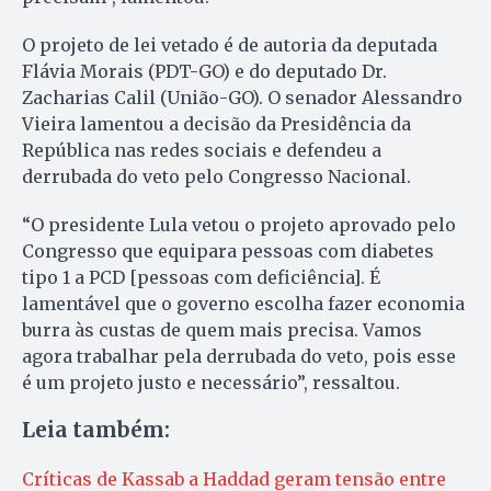
O projeto de lei vetado é de autoria da deputada
Flávia Morais (PDT-GO) e do deputado Dr.
Zacharias Calil (União-GO). O senador Alessandro
Vieira lamentou a decisão da Presidência da
República nas redes sociais e defendeu a
derrubada do veto pelo Congresso Nacional.
“O presidente Lula vetou o projeto aprovado pelo
Congresso que equipara pessoas com diabetes
tipo 1 a PCD [pessoas com deficiência]. É
lamentável que o governo escolha fazer economia
burra às custas de quem mais precisa. Vamos
agora trabalhar pela derrubada do veto, pois esse
é um projeto justo e necessário”, ressaltou.
Leia também:
Críticas de Kassab a Haddad geram tensão entre