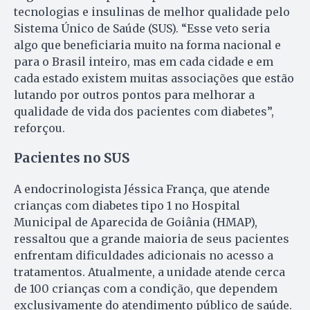
tecnologias e insulinas de melhor qualidade pelo
Sistema Único de Saúde (SUS). “Esse veto seria
algo que beneficiaria muito na forma nacional e
para o Brasil inteiro, mas em cada cidade e em
cada estado existem muitas associações que estão
lutando por outros pontos para melhorar a
qualidade de vida dos pacientes com diabetes”,
reforçou.
Pacientes no SUS
A endocrinologista Jéssica França, que atende
crianças com diabetes tipo 1 no Hospital
Municipal de Aparecida de Goiânia (HMAP),
ressaltou que a grande maioria de seus pacientes
enfrentam dificuldades adicionais no acesso a
tratamentos. Atualmente, a unidade atende cerca
de 100 crianças com a condição, que dependem
exclusivamente do atendimento público de saúde.