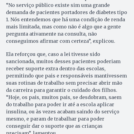
“No serviço público existe sim uma grande
demanda de pacientes portadores de diabetes tipo
1. Nós entendemos que há uma condição de renda
mais limitada, mas como não é algo que a gente
pergunta ativamente na consulta, não
conseguimos afirmar com certeza”, explicou.
Ela reforçou que, caso a lei tivesse sido
sancionada, muitos desses pacientes poderiam
receber suporte extra dentro das escolas,
permitindo que pais e responsáveis mantivessem
suas rotinas de trabalho sem precisar abrir mão
da carreira para garantir o cuidado dos filhos.
“Hoje, os pais, muitos pais, se desdobram, saem
do trabalho para poder ir até a escola aplicar
insulina, ou às vezes acabam saindo do serviço
mesmo, e param de trabalhar para poder
conseguir dar o suporte que as crianças
precisam”, lamentou.