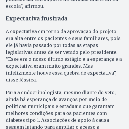
escola”, afirmou.
Expectativa frustrada
A expectativa em torno da aprovação do projeto
era alta entre os pacientes e seus familiares, pois
ele já havia passado por todas as etapas
legislativas antes de ser vetado pelo presidente.
“Esse era o nosso último estágio e a esperança e a
expectativa eram muito grandes. Mas
infelizmente houve essa quebra de expectativa”,
disse Jéssica.
Para a endocrinologista, mesmo diante do veto,
ainda há esperança de avanços por meio de
políticas municipais e estaduais que garantam
melhores condições para os pacientes com
diabetes tipo 1. Associações de apoio à causa
seguem lutando para ampliar o acesso a