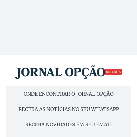
50 ANOS
ONDE ENCONTRAR O JORNAL OPÇÃO
RECEBA AS NOTÍCIAS NO SEU WHATSAPP
RECEBA NOVIDADES EM SEU EMAIL