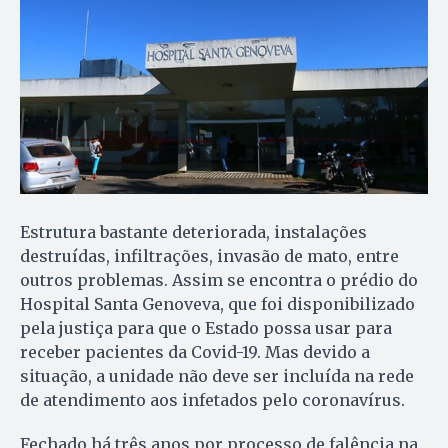
Estrutura bastante deteriorada, instalações
destruídas, infiltrações, invasão de mato, entre
outros problemas. Assim se encontra o prédio do
Hospital Santa Genoveva, que foi disponibilizado
pela justiça para que o Estado possa usar para
receber pacientes da Covid-19. Mas devido a
situação, a unidade não deve ser incluída na rede
de atendimento aos infetados pelo coronavírus.
Fechado há três anos por processo de falência na