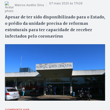
07 maio 2020 às 17h29
Marcos Aurélio Silva
Apesar de ter sido disponibilizado para o Estado,
o prédio da unidade precisa de reformas
estruturais para ter capacidade de receber
infectados pelo coronavírus
COMPARTILHAR