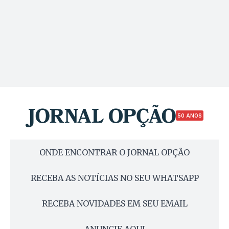
50 ANOS
ONDE ENCONTRAR O JORNAL OPÇÃO
RECEBA AS NOTÍCIAS NO SEU WHATSAPP
RECEBA NOVIDADES EM SEU EMAIL