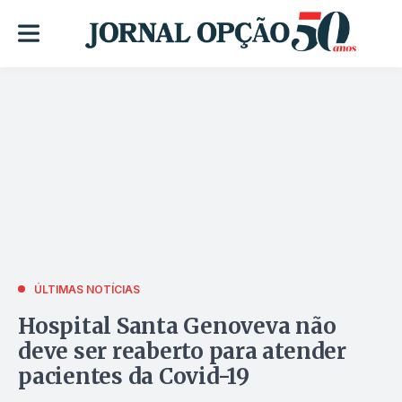
ÚLTIMAS NOTÍCIAS
Hospital Santa Genoveva não
deve ser reaberto para atender
pacientes da Covid-19