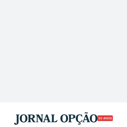
50 ANOS