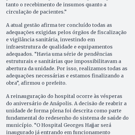
tanto o recebimento de insumos quanto a
circulação de pacientes.”
A atual gestão afirma ter concluído todas as
adequações exigidas pelos órgãos de fiscalização
e vigilância sanitária, investindo em
infraestrutura de qualidade e equipamentos
adequados. “Havia uma série de pendências
estruturais e sanitárias que impossibilitavam a
abertura da unidade. Por isso, realizamos todas as
adequações necessárias e estamos finalizando a
obra”, afirmou o prefeito.
A reinauguração do hospital ocorre às vésperas
do aniversário de Anápolis. A decisão de reabrir a
unidade de forma plena foi descrita como parte
fundamental do redesenho do sistema de saúde do
município. “O Hospital Georges Hajjar será
inaugurado já entrando em funcionamento