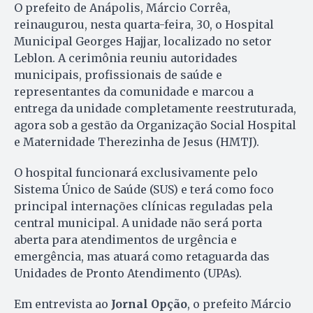
O prefeito de Anápolis, Márcio Corrêa,
reinaugurou, nesta quarta-feira, 30, o Hospital
Municipal Georges Hajjar, localizado no setor
Leblon. A cerimônia reuniu autoridades
municipais, profissionais de saúde e
representantes da comunidade e marcou a
entrega da unidade completamente reestruturada,
agora sob a gestão da Organização Social Hospital
e Maternidade Therezinha de Jesus (HMTJ).
O hospital funcionará exclusivamente pelo
Sistema Único de Saúde (SUS) e terá como foco
principal internações clínicas reguladas pela
central municipal. A unidade não será porta
aberta para atendimentos de urgência e
emergência, mas atuará como retaguarda das
Unidades de Pronto Atendimento (UPAs).
Em entrevista ao
Jornal Opção
, o prefeito Márcio