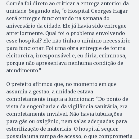
Corrêa foi direto ao criticar a entrega anterior da
unidade. Segundo ele, “o Hospital Georges Hajjar
será entregue funcionando na semana do
aniversário da cidade. Ele já havia sido entregue
anteriormente. Qual foi o problema envolvendo
esse hospital? Ele não tinha o mínimo necessário
para funcionar. Foi uma obra entregue de forma
eleitoreira, irresponsável e, eu diria, criminosa,
porque não apresentava nenhuma condição de
atendimento.”
O prefeito afirmou que, no momento em que
assumiu a gestão, a unidade estava
completamente inapta a funcionar: “Do ponto de
vista da engenharia e da vigilância sanitária, era
completamente inviável. Não havia tubulações
para gás ou oxigênio, nem salas adequadas para
esterilização de materiais. O hospital sequer
possuía uma rampa de acesso, o que comprometia