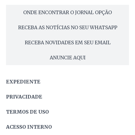
ONDE ENCONTRAR O JORNAL OPÇÃO
RECEBA AS NOTÍCIAS NO SEU WHATSAPP
RECEBA NOVIDADES EM SEU EMAIL
ANUNCIE AQUI
EXPEDIENTE
PRIVACIDADE
TERMOS DE USO
ACESSO INTERNO