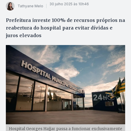
30 julho 2025 às 10h46
Tathyane Melo
Prefeitura investe 100% de recursos próprios na
reabertura do hospital para evitar dívidas e
juros elevados
Hospital Georges Hajjar passa a funcionar exclusivamente