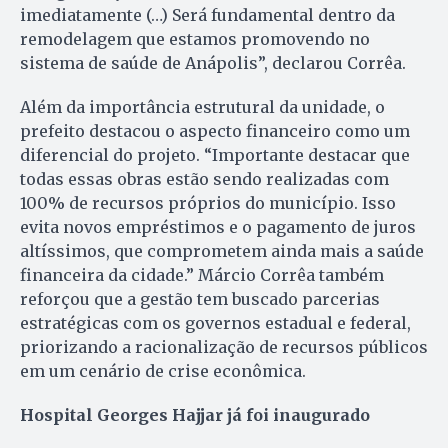
imediatamente (…) Será fundamental dentro da
remodelagem que estamos promovendo no
sistema de saúde de Anápolis”, declarou Corrêa.
Além da importância estrutural da unidade, o
prefeito destacou o aspecto financeiro como um
diferencial do projeto. “Importante destacar que
todas essas obras estão sendo realizadas com
100% de recursos próprios do município. Isso
evita novos empréstimos e o pagamento de juros
altíssimos, que comprometem ainda mais a saúde
financeira da cidade.” Márcio Corrêa também
reforçou que a gestão tem buscado parcerias
estratégicas com os governos estadual e federal,
priorizando a racionalização de recursos públicos
em um cenário de crise econômica.
Hospital Georges Hajjar já foi inaugurado