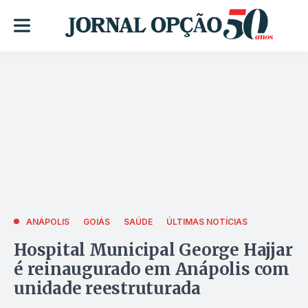
ANÁPOLIS
GOIÁS
SAÚDE
ÚLTIMAS NOTÍCIAS
Hospital Municipal George Hajjar
é reinaugurado em Anápolis com
unidade reestruturada