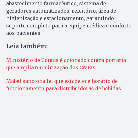
abastecimento farmacêutico, sistema de
geradores automatizados, refeitório, área de
higienização e estacionamento, garantindo
suporte completo para a equipe médica e conforto
aos pacientes.
Leia também:
Ministério de Contas é acionado contra portaria
que amplia terceirização dos CMEIs
Mabel sanciona lei que estabelece horário de
funcionamento para distribuidoras de bebidas