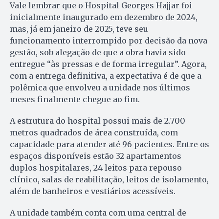
Vale lembrar que o Hospital Georges Hajjar foi
inicialmente inaugurado em dezembro de 2024,
mas, já em janeiro de 2025, teve seu
funcionamento interrompido por decisão da nova
gestão, sob alegação de que a obra havia sido
entregue “às pressas e de forma irregular”. Agora,
com a entrega definitiva, a expectativa é de que a
polêmica que envolveu a unidade nos últimos
meses finalmente chegue ao fim.
A estrutura do hospital possui mais de 2.700
metros quadrados de área construída, com
capacidade para atender até 96 pacientes. Entre os
espaços disponíveis estão 32 apartamentos
duplos hospitalares, 24 leitos para repouso
clínico, salas de reabilitação, leitos de isolamento,
além de banheiros e vestiários acessíveis.
A unidade também conta com uma central de