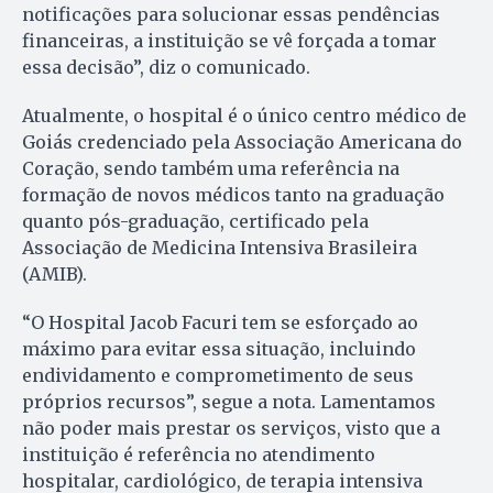
notificações para solucionar essas pendências
financeiras, a instituição se vê forçada a tomar
essa decisão”, diz o comunicado.
Atualmente, o hospital é o único centro médico de
Goiás credenciado pela Associação Americana do
Coração, sendo também uma referência na
formação de novos médicos tanto na graduação
quanto pós-graduação, certificado pela
Associação de Medicina Intensiva Brasileira
(AMIB).
“O Hospital Jacob Facuri tem se esforçado ao
máximo para evitar essa situação, incluindo
endividamento e comprometimento de seus
próprios recursos”, segue a nota. Lamentamos
não poder mais prestar os serviços, visto que a
instituição é referência no atendimento
hospitalar, cardiológico, de terapia intensiva