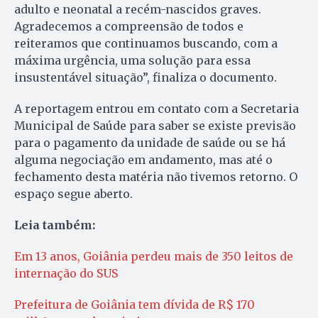
adulto e neonatal a recém-nascidos graves.
Agradecemos a compreensão de todos e
reiteramos que continuamos buscando, com a
máxima urgência, uma solução para essa
insustentável situação”, finaliza o documento.
A reportagem entrou em contato com a Secretaria
Municipal de Saúde para saber se existe previsão
para o pagamento da unidade de saúde ou se há
alguma negociação em andamento, mas até o
fechamento desta matéria não tivemos retorno. O
espaço segue aberto.
Leia também:
Em 13 anos, Goiânia perdeu mais de 350 leitos de
internação do SUS
Prefeitura de Goiânia tem dívida de R$ 170