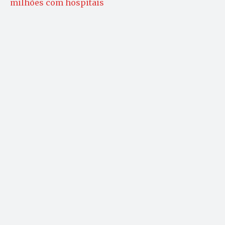
milhões com hospitais