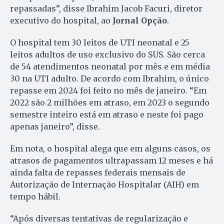
repassadas”, disse Ibrahim Jacob Facuri, diretor
executivo do hospital, ao
Jornal Opção
.
O hospital tem 30 leitos de UTI neonatal e 25
leitos adultos de uso exclusivo do SUS. São cerca
de 54 atendimentos neonatal por mês e em média
30 na UTI adulto. De acordo com Ibrahim, o único
repasse em 2024 foi feito no mês de janeiro. “Em
2022 são 2 milhões em atraso, em 2023 o segundo
semestre inteiro está em atraso e neste foi pago
apenas janeiro”, disse.
Em nota, o hospital alega que em alguns casos, os
atrasos de pagamentos ultrapassam 12 meses e há
ainda falta de repasses federais mensais de
Autorização de Internação Hospitalar (AIH) em
tempo hábil.
“Após diversas tentativas de regularização e