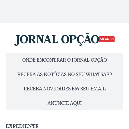
50 ANOS
ONDE ENCONTRAR O JORNAL OPÇÃO
RECEBA AS NOTÍCIAS NO SEU WHATSAPP
RECEBA NOVIDADES EM SEU EMAIL
ANUNCIE AQUI
EXPEDIENTE