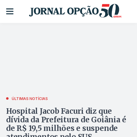
ÚLTIMAS NOTÍCIAS
Hospital Jacob Facuri diz que
dívida da Prefeitura de Goiânia é
de R$ 19,5 milhões e suspende
atendimentos pelo SUS