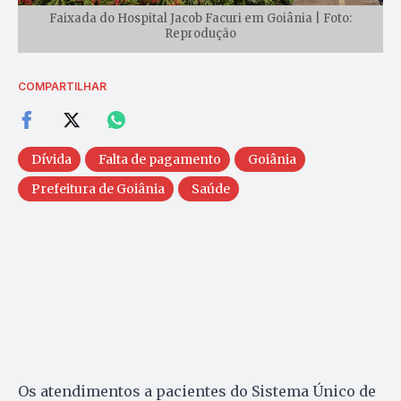
Faixada do Hospital Jacob Facuri em Goiânia | Foto:
Reprodução
COMPARTILHAR
Dívida
Falta de pagamento
Goiânia
Prefeitura de Goiânia
Saúde
Os atendimentos a pacientes do Sistema Único de