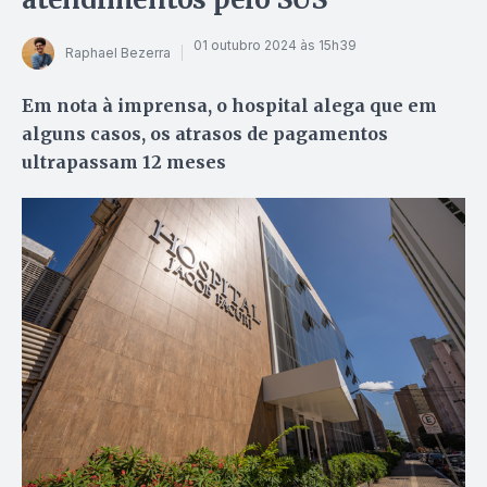
01 outubro 2024 às 15h39
Raphael Bezerra
Em nota à imprensa, o hospital alega que em
alguns casos, os atrasos de pagamentos
ultrapassam 12 meses