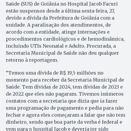
Saúde (SUS) de Goiânia no Hospital Jacob Facuri
estão suspensos desde a última sexta-feira, 27,
devido a dívida da Prefeitura de Goiânia com a
unidade. A paralisação dos atendimentos, de
acordo com a entidade, atinge internações e
procedimentos cardiológicos e de hemodinâmica,
incluindo UTIs Neonatal e Adulto. Procurada, a
Secretaria Municipal de Saúde não deu qualquer
retorno à reportagem.
“Temos uma dívida de R$ 19,5 milhões no
momento para receber da Secretaria Municipal de
Saúde. Tem dívidas de 2024, tem dívidas de 2023 e
de 2022 que eles não pagaram. Tivemos inúmeros
contatos com a secretaria que dizia que ia fazer
uma programação de pagamento e pedia para não
fechar e agora eles começaram a falar que não tem
dinheiro, sendo que boa parte da verba é federal e
vem para o hospital Jacob e deveria ter sido