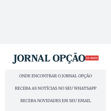
50 ANOS
ONDE ENCONTRAR O JORNAL OPÇÃO
RECEBA AS NOTÍCIAS NO SEU WHATSAPP
RECEBA NOVIDADES EM SEU EMAIL