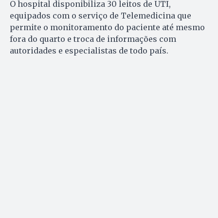
O hospital disponibiliza 30 leitos de UTI,
equipados com o serviço de Telemedicina que
permite o monitoramento do paciente até mesmo
fora do quarto e troca de informações com
autoridades e especialistas de todo país.