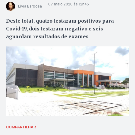
07 maio 2020 às 12h45
Lívia Barbosa
Deste total, quatro testaram positivos para
Covid-19, dois testaram negativo e seis
aguardam resultados de exames
COMPARTILHAR