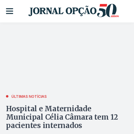
ÚLTIMAS NOTÍCIAS
Hospital e Maternidade
Municipal Célia Câmara tem 12
pacientes internados