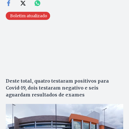
Boletim atualizado
Deste total, quatro testaram positivos para
Covid-19, dois testaram negativo e seis
aguardam resultados de exames