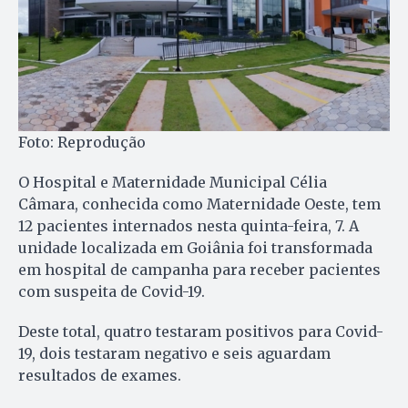
Foto: Reprodução
O Hospital e Maternidade Municipal Célia
Câmara, conhecida como Maternidade Oeste, tem
12 pacientes internados nesta quinta-feira, 7. A
unidade localizada em Goiânia foi transformada
em hospital de campanha para receber pacientes
com suspeita de Covid-19.
Deste total, quatro testaram positivos para Covid-
19, dois testaram negativo e seis aguardam
resultados de exames.