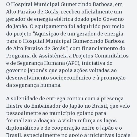
O Hospital Municipal Gumercindo Barbosa, em
Alto Paraíso de Goiás, recebeu oficialmente um
gerador de energia elétrica doado pelo Governo
do Japão. O equipamento foi adquirido por meio
do projeto “Aquisição de um gerador de energia
para o Hospital Municipal Gumercindo Barbosa
de Alto Paraíso de Goiás”, com financiamento do
Programa de Assistência a Projetos Comunitários
e de Segurança Humana (APC), iniciativa do
governo japonês que apoia ações voltadas ao
desenvolvimento socioeconômico e à promoção
da segurança humana.
A solenidade de entrega contou com a presença
ilustre do Embaixador do Japão no Brasil, que veio
pessoalmente ao município goiano para
formalizar a doação. A visita reforça os laços
diplomáticos e de cooperação entre o Japão e o
Brasil, especialmente no apoio a iniciativas locais