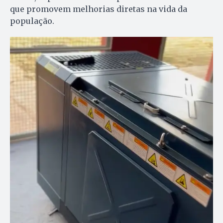
que promovem melhorias diretas na vida da
população.