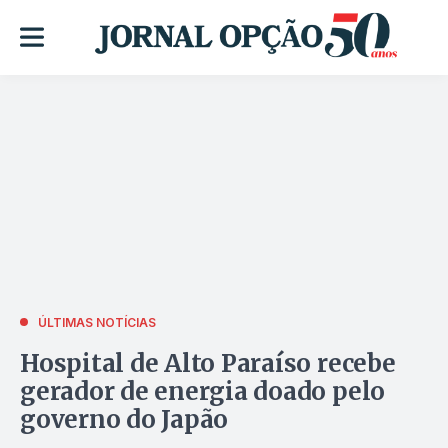
ÚLTIMAS NOTÍCIAS
Hospital de Alto Paraíso recebe
gerador de energia doado pelo
governo do Japão