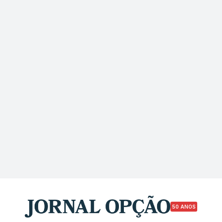
50 ANOS