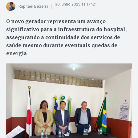
30 junho 2025 às 17h21
Raphael Bezerra
O novo gerador representa um avanço
significativo para a infraestrutura do hospital,
assegurando a continuidade dos serviços de
saúde mesmo durante eventuais quedas de
energia