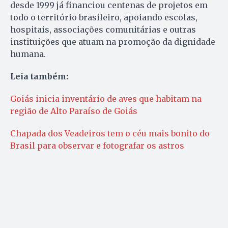
desde 1999 já financiou centenas de projetos em
todo o território brasileiro, apoiando escolas,
hospitais, associações comunitárias e outras
instituições que atuam na promoção da dignidade
humana.
Leia também:
Goiás inicia inventário de aves que habitam na
região de Alto Paraíso de Goiás
Chapada dos Veadeiros tem o céu mais bonito do
Brasil para observar e fotografar os astros