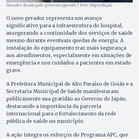
Gerador doado pelo governo japonês | Foto: Reprodução
O novo gerador representa um avanço
significativo para a infraestrutura do hospital,
assegurando a continuidade dos serviços de saúde
mesmo durante eventuais quedas de energia. A
instalação do equipamento traz mais segurança
aos atendimentos, especialmente em situações de
emergência e nos cuidados a pacientes em estado
grave.
A Prefeitura Municipal de Alto Paraíso de Goiás e a
Secretaria Municipal de Saúde manifestaram
publicamente sua gratidão ao Governo do Japão,
destacando a importância da parceria
internacional para o fortalecimento da rede
pública de saúde no município.
A ação integra os esforços do Programa APC, que