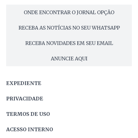
ONDE ENCONTRAR O JORNAL OPÇÃO
RECEBA AS NOTÍCIAS NO SEU WHATSAPP
RECEBA NOVIDADES EM SEU EMAIL
ANUNCIE AQUI
EXPEDIENTE
PRIVACIDADE
TERMOS DE USO
ACESSO INTERNO