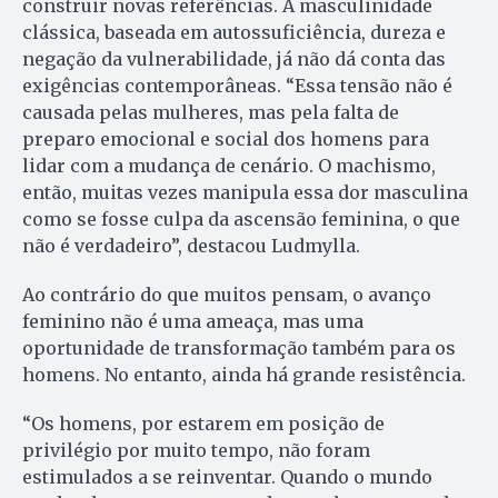
construir novas referências. A masculinidade
clássica, baseada em autossuficiência, dureza e
negação da vulnerabilidade, já não dá conta das
exigências contemporâneas. “Essa tensão não é
causada pelas mulheres, mas pela falta de
preparo emocional e social dos homens para
lidar com a mudança de cenário. O machismo,
então, muitas vezes manipula essa dor masculina
como se fosse culpa da ascensão feminina, o que
não é verdadeiro”, destacou Ludmylla.
Ao contrário do que muitos pensam, o avanço
feminino não é uma ameaça, mas uma
oportunidade de transformação também para os
homens. No entanto, ainda há grande resistência.
“Os homens, por estarem em posição de
privilégio por muito tempo, não foram
estimulados a se reinventar. Quando o mundo