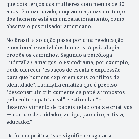
que dois terços das mulheres com menos de 30
anos têm namorado, enquanto apenas um terço
dos homens está em um relacionamento, como
observa o pesquisador americano.
No Brasil, a solução passa por uma reeducação
emocional e social dos homens. A psicologia
propõe os caminhos. Segundo a psicóloga
Ludmylla Camargos, o Psicodrama, por exemplo,
pode oferecer “espaços de escuta e expressão
para que homens explorem seus conflitos de
identidade”. Ludmylla enfatiza que é preciso
“desconstruir criticamente os papéis impostos
pela cultura patriarcal” e estimular “o
desenvolvimento de papéis relacionais e criativos
— como o de cuidador, amigo, parceiro, artista,
educador.”
De forma prática, isso significa resgatar a