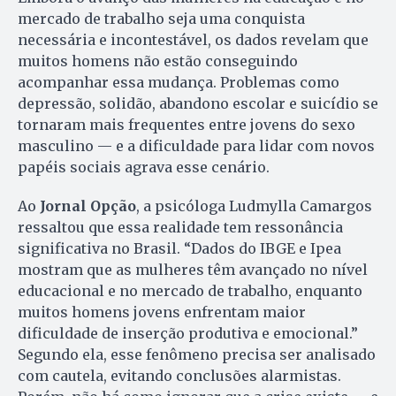
mercado de trabalho seja uma conquista
necessária e incontestável, os dados revelam que
muitos homens não estão conseguindo
acompanhar essa mudança. Problemas como
depressão, solidão, abandono escolar e suicídio se
tornaram mais frequentes entre jovens do sexo
masculino — e a dificuldade para lidar com novos
papéis sociais agrava esse cenário.
Ao
Jornal Opção
, a psicóloga Ludmylla Camargos
ressaltou que essa realidade tem ressonância
significativa no Brasil. “Dados do IBGE e Ipea
mostram que as mulheres têm avançado no nível
educacional e no mercado de trabalho, enquanto
muitos homens jovens enfrentam maior
dificuldade de inserção produtiva e emocional.”
Segundo ela, esse fenômeno precisa ser analisado
com cautela, evitando conclusões alarmistas.