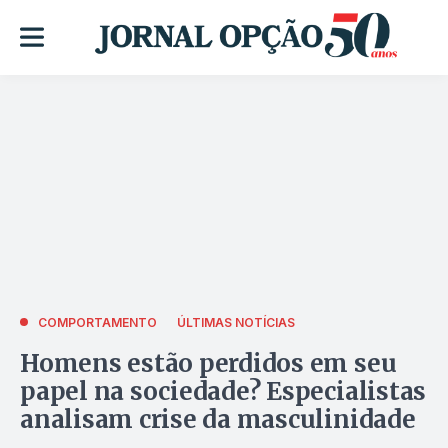
COMPORTAMENTO
ÚLTIMAS NOTÍCIAS
Homens estão perdidos em seu
papel na sociedade? Especialistas
analisam crise da masculinidade