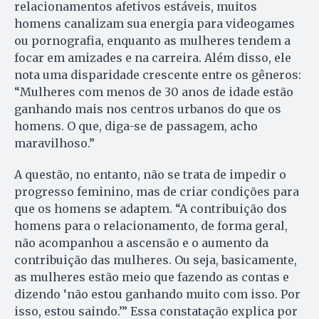
relacionamentos afetivos estáveis, muitos
homens canalizam sua energia para videogames
ou pornografia, enquanto as mulheres tendem a
focar em amizades e na carreira. Além disso, ele
nota uma disparidade crescente entre os gêneros:
“Mulheres com menos de 30 anos de idade estão
ganhando mais nos centros urbanos do que os
homens. O que, diga-se de passagem, acho
maravilhoso.”
A questão, no entanto, não se trata de impedir o
progresso feminino, mas de criar condições para
que os homens se adaptem. “A contribuição dos
homens para o relacionamento, de forma geral,
não acompanhou a ascensão e o aumento da
contribuição das mulheres. Ou seja, basicamente,
as mulheres estão meio que fazendo as contas e
dizendo ‘não estou ganhando muito com isso. Por
isso, estou saindo.’” Essa constatação explica por