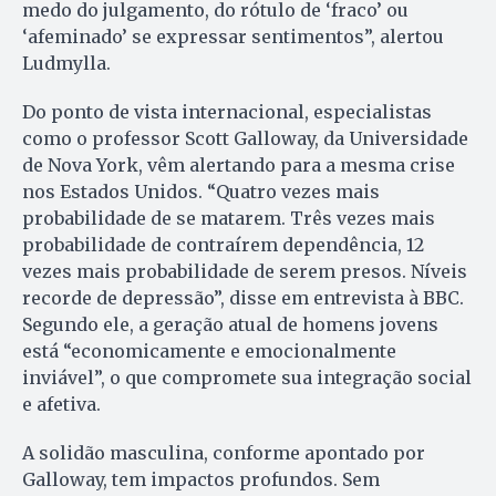
medo do julgamento, do rótulo de ‘fraco’ ou
‘afeminado’ se expressar sentimentos”, alertou
Ludmylla.
Do ponto de vista internacional, especialistas
como o professor Scott Galloway, da Universidade
de Nova York, vêm alertando para a mesma crise
nos Estados Unidos. “Quatro vezes mais
probabilidade de se matarem. Três vezes mais
probabilidade de contraírem dependência, 12
vezes mais probabilidade de serem presos. Níveis
recorde de depressão”, disse em entrevista à BBC.
Segundo ele, a geração atual de homens jovens
está “economicamente e emocionalmente
inviável”, o que compromete sua integração social
e afetiva.
A solidão masculina, conforme apontado por
Galloway, tem impactos profundos. Sem