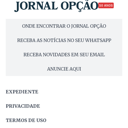
50 ANOS
ONDE ENCONTRAR O JORNAL OPÇÃO
RECEBA AS NOTÍCIAS NO SEU WHATSAPP
RECEBA NOVIDADES EM SEU EMAIL
ANUNCIE AQUI
EXPEDIENTE
PRIVACIDADE
TERMOS DE USO