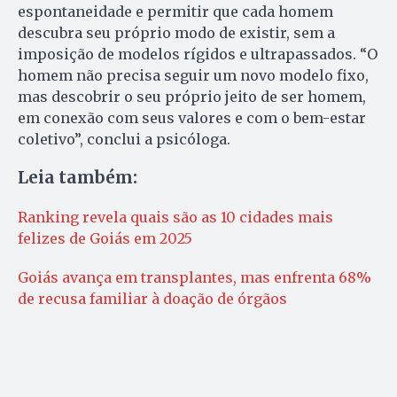
espontaneidade e permitir que cada homem
descubra seu próprio modo de existir, sem a
imposição de modelos rígidos e ultrapassados. “O
homem não precisa seguir um novo modelo fixo,
mas descobrir o seu próprio jeito de ser homem,
em conexão com seus valores e com o bem-estar
coletivo”, conclui a psicóloga.
Leia também:
Ranking revela quais são as 10 cidades mais
felizes de Goiás em 2025
Goiás avança em transplantes, mas enfrenta 68%
de recusa familiar à doação de órgãos