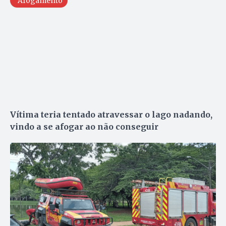
Afogamento
Vítima teria tentado atravessar o lago nadando,
vindo a se afogar ao não conseguir