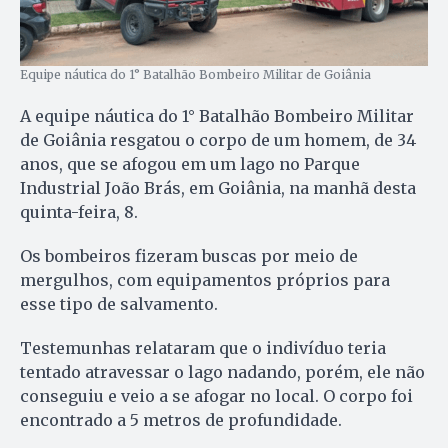
Equipe náutica do 1° Batalhão Bombeiro Militar de Goiânia
A equipe náutica do 1° Batalhão Bombeiro Militar
de Goiânia resgatou o corpo de um homem, de 34
anos, que se afogou em um lago no Parque
Industrial João Brás, em Goiânia, na manhã desta
quinta-feira, 8.
Os bombeiros fizeram buscas por meio de
mergulhos, com equipamentos próprios para
esse tipo de salvamento.
Testemunhas relataram que o indivíduo teria
tentado atravessar o lago nadando, porém, ele não
conseguiu e veio a se afogar no local. O corpo foi
encontrado a 5 metros de profundidade.