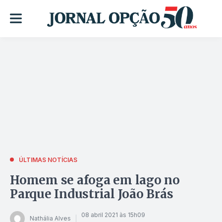
ÚLTIMAS NOTÍCIAS
Homem se afoga em lago no
Parque Industrial João Brás
08 abril 2021 às 15h09
Nathália Alves