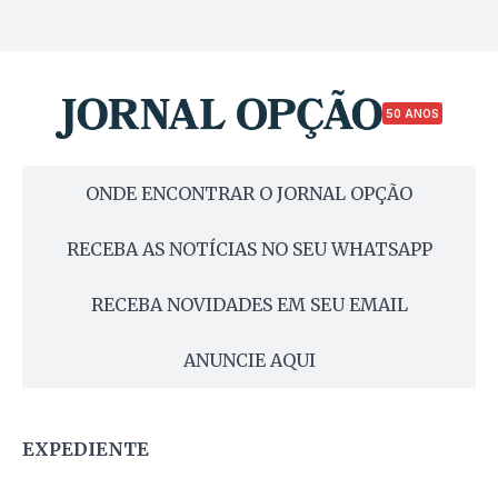
50 ANOS
ONDE ENCONTRAR O JORNAL OPÇÃO
RECEBA AS NOTÍCIAS NO SEU WHATSAPP
RECEBA NOVIDADES EM SEU EMAIL
ANUNCIE AQUI
EXPEDIENTE