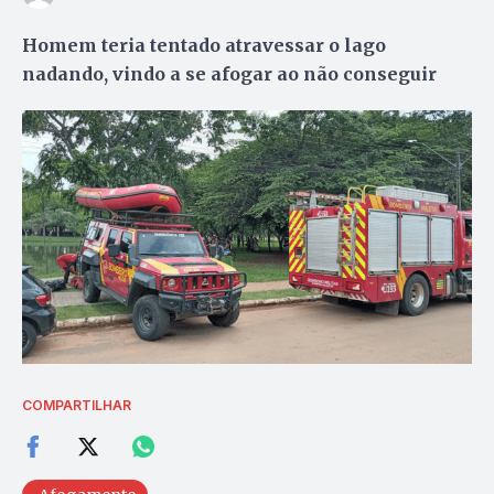
Homem teria tentado atravessar o lago
nadando, vindo a se afogar ao não conseguir
COMPARTILHAR