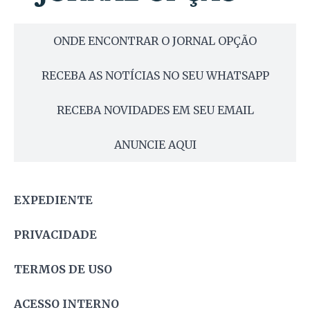
ONDE ENCONTRAR O JORNAL OPÇÃO
RECEBA AS NOTÍCIAS NO SEU WHATSAPP
RECEBA NOVIDADES EM SEU EMAIL
ANUNCIE AQUI
EXPEDIENTE
PRIVACIDADE
TERMOS DE USO
ACESSO INTERNO