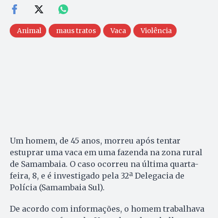
Animal
maus tratos
Vaca
Violência
Um homem, de 45 anos, morreu após tentar
estuprar uma vaca em uma fazenda na zona rural
de Samambaia. O caso ocorreu na última quarta-
feira, 8, e é investigado pela 32ª Delegacia de
Polícia (Samambaia Sul).
De acordo com informações, o homem trabalhava