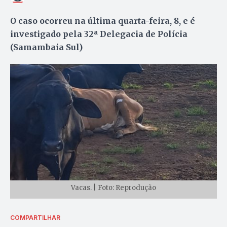
O caso ocorreu na última quarta-feira, 8, e é
investigado pela 32ª Delegacia de Polícia
(Samambaia Sul)
Vacas. | Foto: Reprodução
COMPARTILHAR