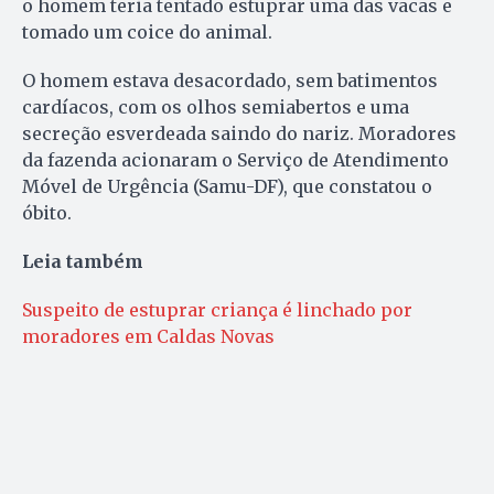
o homem teria tentado estuprar uma das vacas e
tomado um coice do animal.
O homem estava desacordado, sem batimentos
cardíacos, com os olhos semiabertos e uma
secreção esverdeada saindo do nariz. Moradores
da fazenda acionaram o Serviço de Atendimento
Móvel de Urgência (Samu-DF), que constatou o
óbito.
Leia também
Suspeito de estuprar criança é linchado por
moradores em Caldas Novas