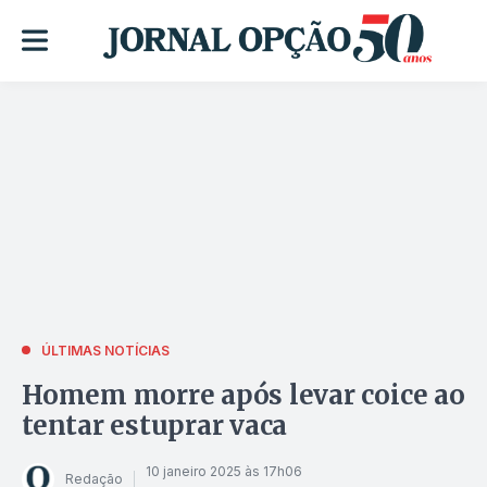
ÚLTIMAS NOTÍCIAS
Homem morre após levar coice ao
tentar estuprar vaca
10 janeiro 2025 às 17h06
Redação