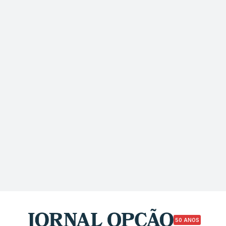
50 ANOS