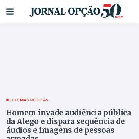
ÚLTIMAS NOTÍCIAS
Homem invade audiência pública
da Alego e dispara sequência de
áudios e imagens de pessoas
armadas