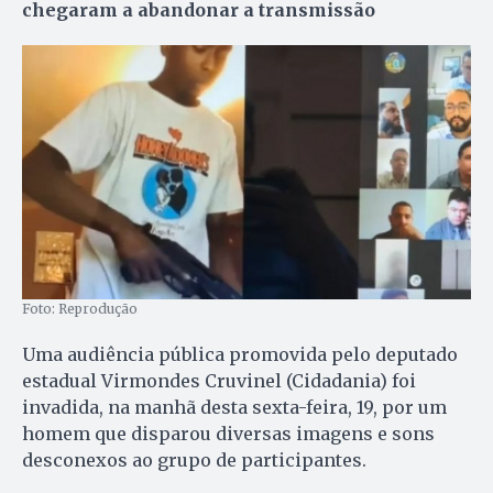
chegaram a abandonar a transmissão
Foto: Reprodução
Uma audiência pública promovida pelo deputado
estadual Virmondes Cruvinel (Cidadania) foi
invadida, na manhã desta sexta-feira, 19, por um
homem que disparou diversas imagens e sons
desconexos ao grupo de participantes.