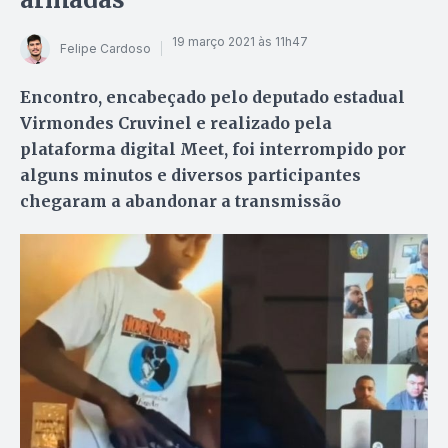
19 março 2021 às 11h47
Felipe Cardoso
Encontro, encabeçado pelo deputado estadual
Virmondes Cruvinel e realizado pela
plataforma digital Meet, foi interrompido por
alguns minutos e diversos participantes
chegaram a abandonar a transmissão