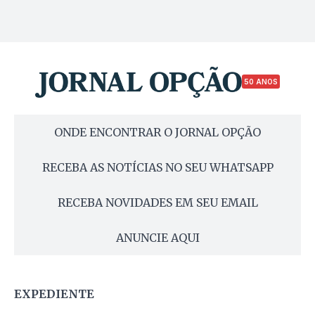
50 ANOS
ONDE ENCONTRAR O JORNAL OPÇÃO
RECEBA AS NOTÍCIAS NO SEU WHATSAPP
RECEBA NOVIDADES EM SEU EMAIL
ANUNCIE AQUI
EXPEDIENTE