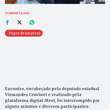
COMPARTILHAR
Pegos de surpresa
Encontro, encabeçado pelo deputado estadual
Virmondes Cruvinel e realizado pela
plataforma digital Meet, foi interrompido por
alguns minutos e diversos participantes