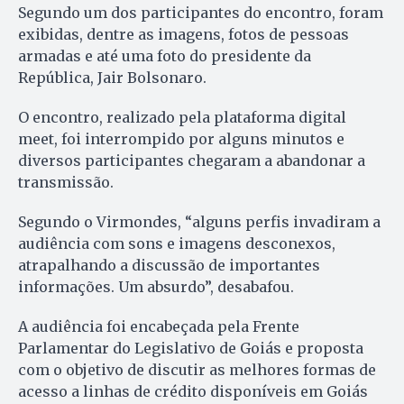
Segundo um dos participantes do encontro, foram
exibidas, dentre as imagens, fotos de pessoas
armadas e até uma foto do presidente da
República, Jair Bolsonaro.
O encontro, realizado pela plataforma digital
meet, foi interrompido por alguns minutos e
diversos participantes chegaram a abandonar a
transmissão.
Segundo o Virmondes, “alguns perfis invadiram a
audiência com sons e imagens desconexos,
atrapalhando a discussão de importantes
informações. Um absurdo”, desabafou.
A audiência foi encabeçada pela Frente
Parlamentar do Legislativo de Goiás e proposta
com o objetivo de discutir as melhores formas de
acesso a linhas de crédito disponíveis em Goiás