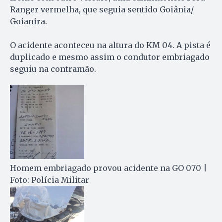
Ranger vermelha, que seguia sentido Goiânia/
Goianira.
O acidente aconteceu na altura do KM 04. A pista é
duplicado e mesmo assim o condutor e
mbriagado
seguiu na contramão.
Homem embriagado provou acidente na GO 070 |
Foto: Polícia Militar