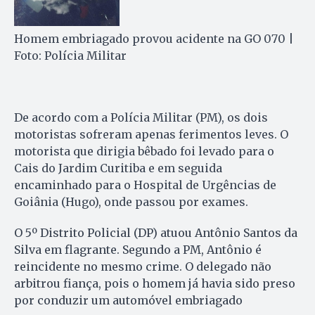
Homem embriagado provou acidente na GO 070 |
Foto: Polícia Militar
De acordo com a Polícia Militar (PM), os dois
motoristas sofreram apenas ferimentos leves. O
motorista que dirigia bêbado foi levado para o
Cais do Jardim Curitiba e em seguida
encaminhado para o Hospital de Urgências de
Goiânia (Hugo), onde passou por exames.
O 5º Distrito Policial (DP) atuou Antônio Santos da
Silva em flagrante. Segundo a PM, Antônio é
reincidente no mesmo crime. O delegado não
arbitrou fiança, pois o homem já havia sido preso
por conduzir um automóvel embriagado