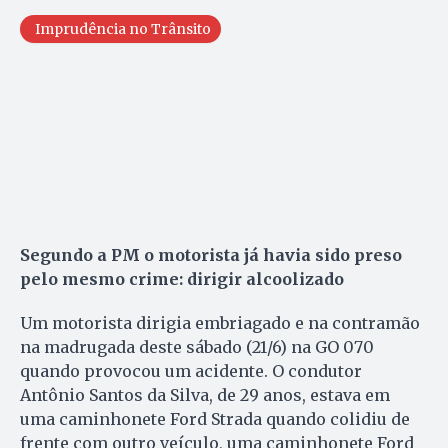
Imprudência no Trânsito
Segundo a PM o motorista já havia sido preso
pelo mesmo crime: dirigir alcoolizado
Um motorista dirigia embriagado e na contramão
na madrugada deste sábado (21/6) na GO 070
quando provocou um acidente. O condutor
Antônio Santos da Silva, de 29 anos, estava em
uma caminhonete Ford Strada quando colidiu de
frente com outro veículo, uma caminhonete Ford