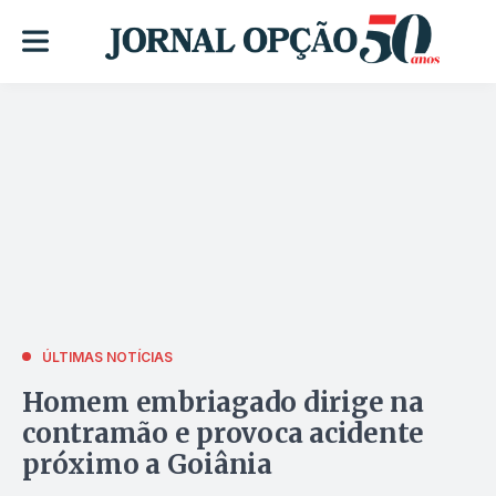
ÚLTIMAS NOTÍCIAS
Homem embriagado dirige na
contramão e provoca acidente
próximo a Goiânia