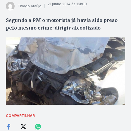
21 junho 2014 às 16h00
Thiago Araújo
Segundo a PM o motorista já havia sido preso
pelo mesmo crime: dirigir alcoolizado
COMPARTILHAR