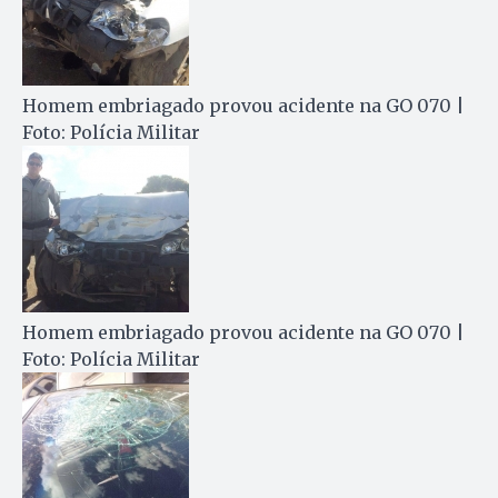
Homem embriagado provou acidente na GO 070 |
Foto: Polícia Militar
Homem embriagado provou acidente na GO 070 |
Foto: Polícia Militar