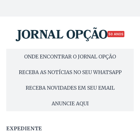
50 ANOS
ONDE ENCONTRAR O JORNAL OPÇÃO
RECEBA AS NOTÍCIAS NO SEU WHATSAPP
RECEBA NOVIDADES EM SEU EMAIL
ANUNCIE AQUI
EXPEDIENTE