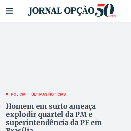
POLÍCIA
ÚLTIMAS NOTÍCIAS
Homem em surto ameaça
explodir quartel da PM e
superintendência da PF em
Brasília