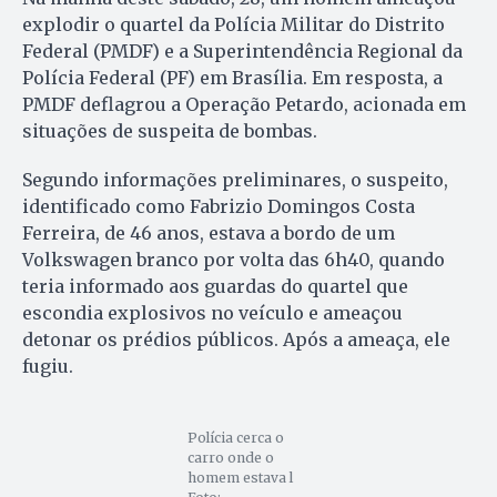
explodir o quartel da Polícia Militar do Distrito
Federal (PMDF) e a Superintendência Regional da
Polícia Federal (PF) em Brasília. Em resposta, a
PMDF deflagrou a Operação Petardo, acionada em
situações de suspeita de bombas.
Segundo informações preliminares, o suspeito,
identificado como Fabrizio Domingos Costa
Ferreira, de 46 anos, estava a bordo de um
Volkswagen branco por volta das 6h40, quando
teria informado aos guardas do quartel que
escondia explosivos no veículo e ameaçou
detonar os prédios públicos. Após a ameaça, ele
fugiu.
Polícia cerca o
carro onde o
homem estava l