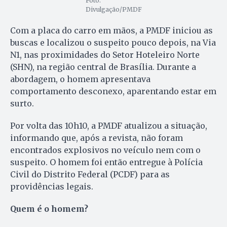
Foto:
Divulgação/PMDF
Com a placa do carro em mãos, a PMDF iniciou as
buscas e localizou o suspeito pouco depois, na Via
N1, nas proximidades do Setor Hoteleiro Norte
(SHN), na região central de Brasília. Durante a
abordagem, o homem apresentava
comportamento desconexo, aparentando estar em
surto.
Por volta das 10h10, a PMDF atualizou a situação,
informando que, após a revista, não foram
encontrados explosivos no veículo nem com o
suspeito. O homem foi então entregue à Polícia
Civil do Distrito Federal (PCDF) para as
providências legais.
Quem é o homem?