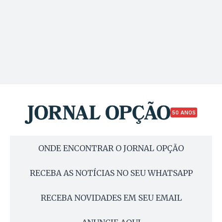
50 ANOS
ONDE ENCONTRAR O JORNAL OPÇÃO
RECEBA AS NOTÍCIAS NO SEU WHATSAPP
RECEBA NOVIDADES EM SEU EMAIL