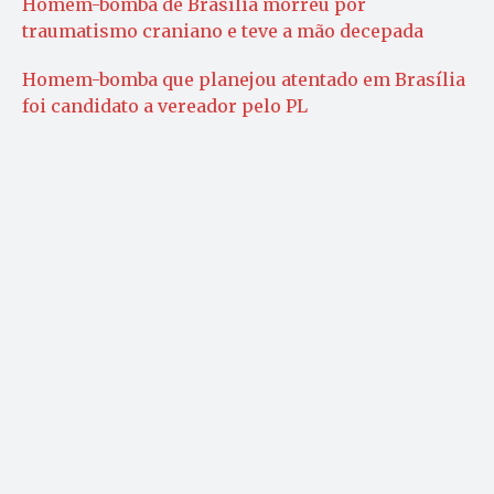
Homem-bomba de Brasília morreu por
traumatismo craniano e teve a mão decepada
Homem-bomba que planejou atentado em Brasília
foi candidato a vereador pelo PL