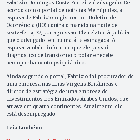
Fabrizio Domingos Costa Ferreira é advogado. De
acordo com o portal de notícias Metrópoles, a
esposa de Fabrizio registrou um Boletim de
Ocorrência (BO) contra o marido na noite de
sexta-feira, 27, por agressão. Ela relatou à polícia
que o advogado tentou matá-la esmagada. A
esposa também informou que ele possui
diagnóstico de transtorno bipolar e recebe
acompanhamento psiquiátrico.
Ainda segundo o portal, Fabrizio foi procurador de
uma empresa nas Ilhas Virgens Britânicas e
diretor de estratégia de uma empresa de
investimentos nos Emirados Árabes Unidos, que
atuava em quatro continentes. Atualmente, ele
está desempregado.
Leia também: