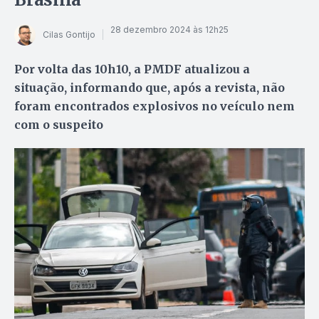
28 dezembro 2024 às 12h25
Cilas Gontijo
Por volta das 10h10, a PMDF atualizou a
situação, informando que, após a revista, não
foram encontrados explosivos no veículo nem
com o suspeito