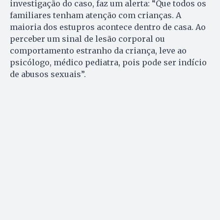
investigação do caso, faz um alerta: “Que todos os
familiares tenham atenção com crianças. A
maioria dos estupros acontece dentro de casa. Ao
perceber um sinal de lesão corporal ou
comportamento estranho da criança, leve ao
psicólogo, médico pediatra, pois pode ser indício
de abusos sexuais”.