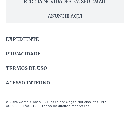
RECEBA NOVIDADES EM SEU EMAIL
ANUNCIE AQUI
EXPEDIENTE
PRIVACIDADE
TERMOS DE USO
ACESSO INTERNO
© 2026 Jornal Opção. Publicado por Opção Notícias Ltda CNPJ
09.236.355/0001-59. Todos os direitos reservados.