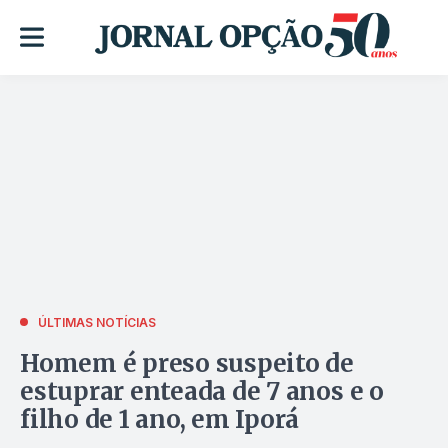
ÚLTIMAS NOTÍCIAS
Homem é preso suspeito de
estuprar enteada de 7 anos e o
filho de 1 ano, em Iporá