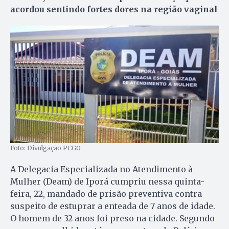
acordou sentindo fortes dores na região vaginal
Foto: Divulgação PCGO
A Delegacia Especializada no Atendimento à
Mulher (Deam) de Iporá cumpriu nessa quinta-
feira, 22, mandado de prisão preventiva contra
suspeito de estuprar a enteada de 7 anos de idade.
O homem de 32 anos foi preso na cidade. Segundo