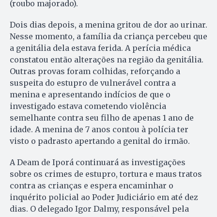
(roubo majorado).
Dois dias depois, a menina gritou de dor ao urinar.
Nesse momento, a família da criança percebeu que
a genitália dela estava ferida. A perícia médica
constatou então alterações na região da genitália.
Outras provas foram colhidas, reforçando a
suspeita do estupro de vulnerável contra a
menina e apresentando indícios de que o
investigado estava cometendo violência
semelhante contra seu filho de apenas 1 ano de
idade. A menina de 7 anos contou à polícia ter
visto o padrasto apertando a genital do irmão.
A Deam de Iporá continuará as investigações
sobre os crimes de estupro, tortura e maus tratos
contra as crianças e espera encaminhar o
inquérito policial ao Poder Judiciário em até dez
dias. O delegado Igor Dalmy, responsável pela