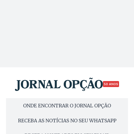
50 ANOS
ONDE ENCONTRAR O JORNAL OPÇÃO
RECEBA AS NOTÍCIAS NO SEU WHATSAPP