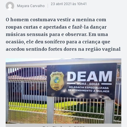
23 abril 2021 às 10h41
Mayara Carvalho
O homem costumava vestir a menina com
roupas curtas e apertadas e fazê-la dançar
músicas sensuais para e observar. Em uma
ocasião, ele deu sonífero para a criança que
acordou sentindo fortes dores na região vaginal