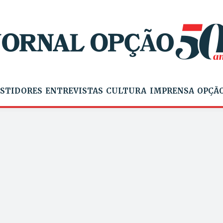
STIDORES
ENTREVISTAS
CULTURA
IMPRENSA
OPÇÃO