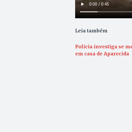
Leia também
Polícia investiga se m
em casa de Aparecida