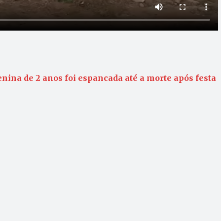
enina de 2 anos foi espancada até a morte após festa