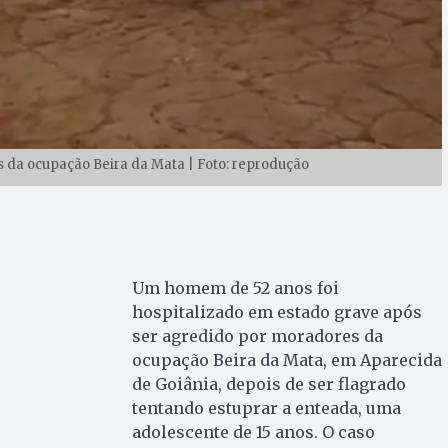
 da ocupação Beira da Mata | Foto: reprodução
Um homem de 52 anos foi
hospitalizado em estado grave após
ser agredido por moradores da
ocupação Beira da Mata, em Aparecida
de Goiânia, depois de ser flagrado
tentando estuprar a enteada, uma
adolescente de 15 anos. O caso