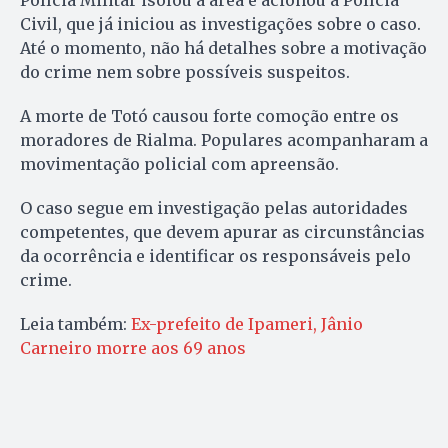
Polícia Militar isolou a área e acionou a Polícia
Civil, que já iniciou as investigações sobre o caso.
Até o momento, não há detalhes sobre a motivação
do crime nem sobre possíveis suspeitos.
A morte de Totó causou forte comoção entre os
moradores de Rialma. Populares acompanharam a
movimentação policial com apreensão.
O caso segue em investigação pelas autoridades
competentes, que devem apurar as circunstâncias
da ocorrência e identificar os responsáveis pelo
crime.
Leia também:
Ex-prefeito de Ipameri, Jânio
Carneiro morre aos 69 anos