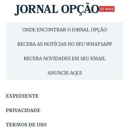
50 ANOS
ONDE ENCONTRAR O JORNAL OPÇÃO
RECEBA AS NOTÍCIAS NO SEU WHATSAPP
RECEBA NOVIDADES EM SEU EMAIL
ANUNCIE AQUI
EXPEDIENTE
PRIVACIDADE
TERMOS DE USO