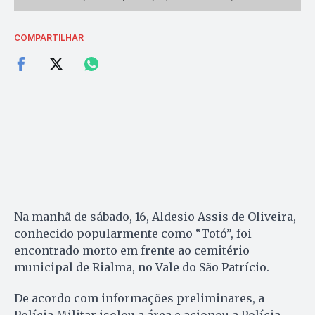
COMPARTILHAR
Na manhã de sábado, 16, Aldesio Assis de Oliveira,
conhecido popularmente como “Totó”, foi
encontrado morto em frente ao cemitério
municipal de Rialma, no Vale do São Patrício.
De acordo com informações preliminares, a