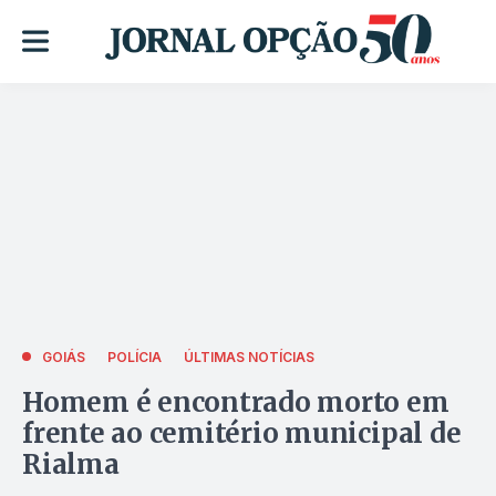
GOIÁS
POLÍCIA
ÚLTIMAS NOTÍCIAS
Homem é encontrado morto em
frente ao cemitério municipal de
Rialma