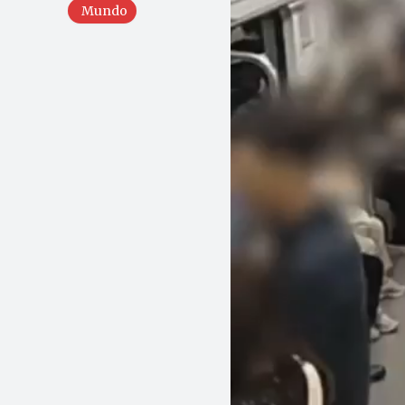
Mundo