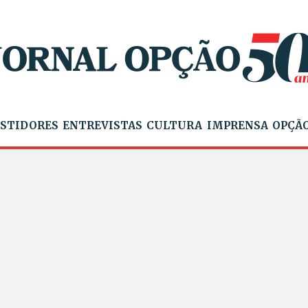
STIDORES
ENTREVISTAS
CULTURA
IMPRENSA
OPÇÃO