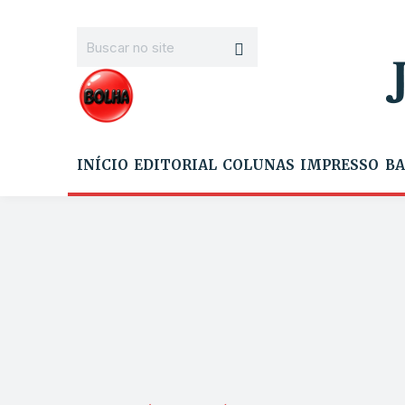
INÍCIO
EDITORIAL
COLUNAS
IMPRESSO
BA