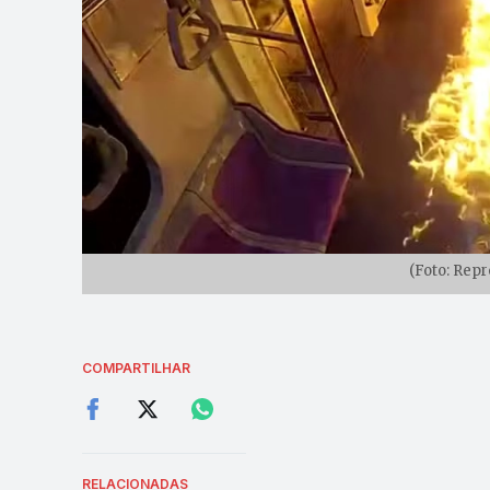
(Foto: Rep
COMPARTILHAR
RELACIONADAS