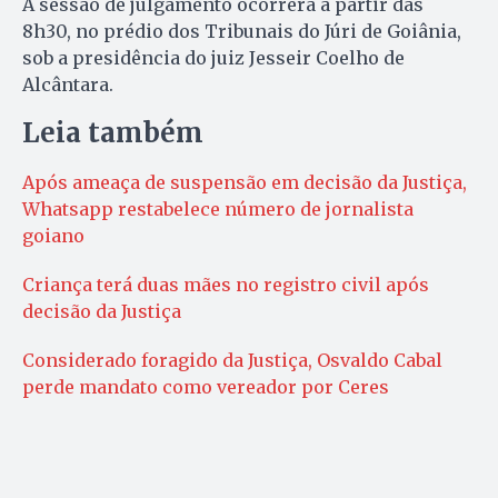
A sessão de julgamento ocorrerá a partir das
8h30, no prédio dos Tribunais do Júri de Goiânia,
sob a presidência do juiz Jesseir Coelho de
Alcântara.
Leia também
Após ameaça de suspensão em decisão da Justiça,
Whatsapp restabelece número de jornalista
goiano
Criança terá duas mães no registro civil após
decisão da Justiça
Considerado foragido da Justiça, Osvaldo Cabal
perde mandato como vereador por Ceres