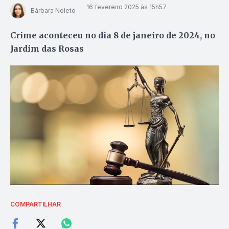
16 fevereiro 2025 às 15h57
Bárbara Noleto
Crime aconteceu no dia 8 de janeiro de 2024, no
Jardim das Rosas
COMPARTILHAR