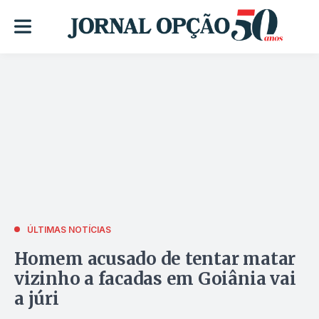
ÚLTIMAS NOTÍCIAS
Homem acusado de tentar matar
vizinho a facadas em Goiânia vai
a júri