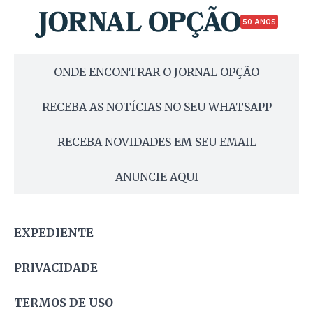
50 ANOS
ONDE ENCONTRAR O JORNAL OPÇÃO
RECEBA AS NOTÍCIAS NO SEU WHATSAPP
RECEBA NOVIDADES EM SEU EMAIL
ANUNCIE AQUI
EXPEDIENTE
PRIVACIDADE
TERMOS DE USO