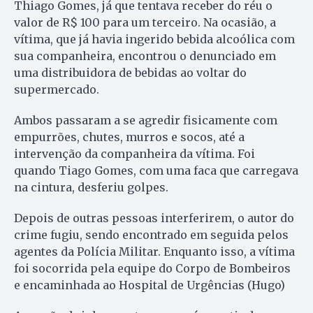
Thiago Gomes, já que tentava receber do réu o
valor de R$ 100 para um terceiro. Na ocasião, a
vítima, que já havia ingerido bebida alcoólica com
sua companheira, encontrou o denunciado em
uma distribuidora de bebidas ao voltar do
supermercado.
Ambos passaram a se agredir fisicamente com
empurrões, chutes, murros e socos, até a
intervenção da companheira da vítima. Foi
quando Tiago Gomes, com uma faca que carregava
na cintura, desferiu golpes.
Depois de outras pessoas interferirem, o autor do
crime fugiu, sendo encontrado em seguida pelos
agentes da Polícia Militar. Enquanto isso, a vítima
foi socorrida pela equipe do Corpo de Bombeiros
e encaminhada ao Hospital de Urgências (Hugo)