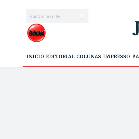
INÍCIO
EDITORIAL
COLUNAS
IMPRESSO
BA