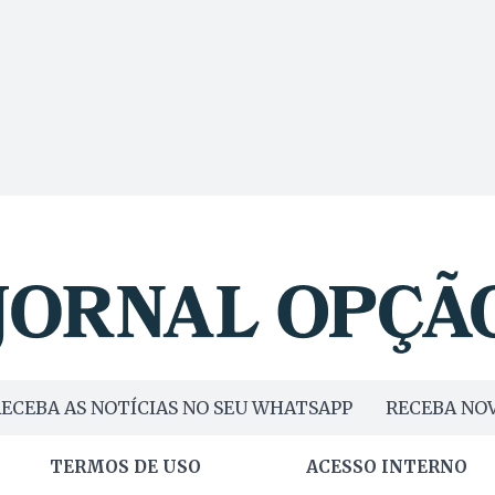
ECEBA AS NOTÍCIAS NO SEU WHATSAPP
RECEBA NOV
TERMOS DE USO
ACESSO INTERNO