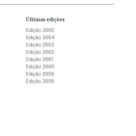
Últimas edições
Edição 2665
Edição 2664
Edição 2663
Edição 2662
Edição 2661
Edição 2660
Edição 2659
Edição 2658