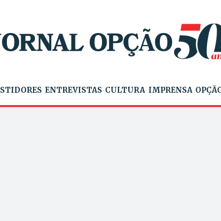
STIDORES
ENTREVISTAS
CULTURA
IMPRENSA
OPÇÃO