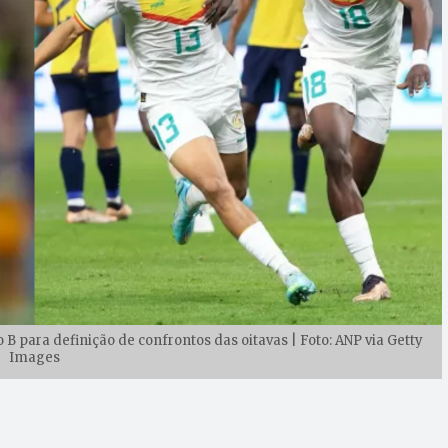
B para definição de confrontos das oitavas | Foto: ANP via Getty
Images