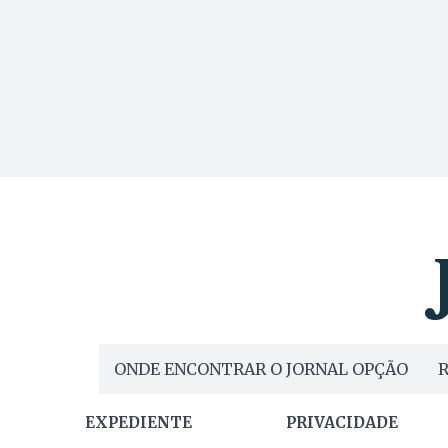
ONDE ENCONTRAR O JORNAL OPÇÃO
R
EXPEDIENTE
PRIVACIDADE