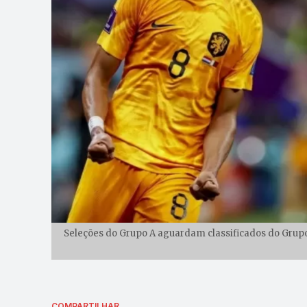
Seleções do Grupo A aguardam classificados do Grupo 
COMPARTILHAR