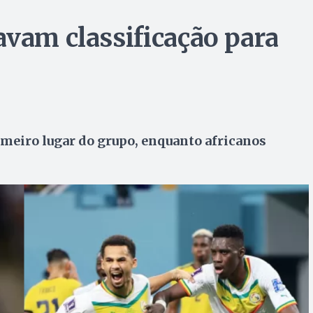
avam classificação para
meiro lugar do grupo, enquanto africanos