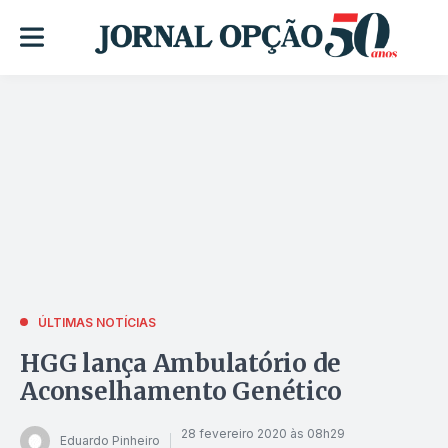
ÚLTIMAS NOTÍCIAS
HGG lança Ambulatório de
Aconselhamento Genético
28 fevereiro 2020 às 08h29
Eduardo Pinheiro