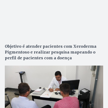
Objetivo é atender pacientes com Xeroderma
Pigmentoso e realizar pesquisa mapeando o
perfil de pacientes com a doença