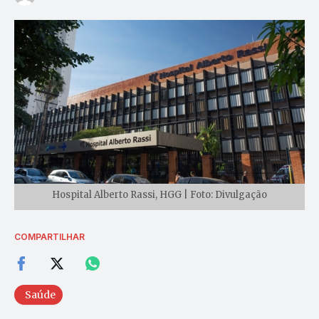
Hospital Alberto Rassi, HGG | Foto: Divulgação
COMPARTILHAR
Saúde