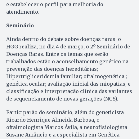
e estabelecer o perfil para melhoria do
atendimento.
Seminário
Ainda dentro do debate sobre doenças raras, o
HGG realiza, no dia 4 de março, o 2º Seminário de
Doenças Raras. Entre os temas que serão
trabalhados estão o aconselhamento genético na
prevenção das doenças hereditárias;
Hipertrigliceridemia familiar; oftalmogenética ;
genética ocular; avaliação inicial das miopatias; e
classificação e interpretação clínica das variantes
de sequenciamento de novas gerações (NGS).
Participarão do seminário, além do geneticista
Ricardo Henrique Almeida Barbosa, o
oftalmologista Marcos Ávila, a neurofisiologista
Susane Amâncio e a especialista em Genética