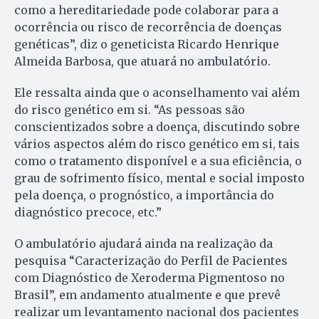
como a hereditariedade pode colaborar para a
ocorrência ou risco de recorrência de doenças
genéticas”, diz o geneticista Ricardo Henrique
Almeida Barbosa, que atuará no ambulatório.
Ele ressalta ainda que o aconselhamento vai além
do risco genético em si. “As pessoas são
conscientizados sobre a doença, discutindo sobre
vários aspectos além do risco genético em si, tais
como o tratamento disponível e a sua eficiência, o
grau de sofrimento físico, mental e social imposto
pela doença, o prognóstico, a importância do
diagnóstico precoce, etc.”
O ambulatório ajudará ainda na realização da
pesquisa “Caracterização do Perfil de Pacientes
com Diagnóstico de Xeroderma Pigmentoso no
Brasil”, em andamento atualmente e que prevê
realizar um levantamento nacional dos pacientes