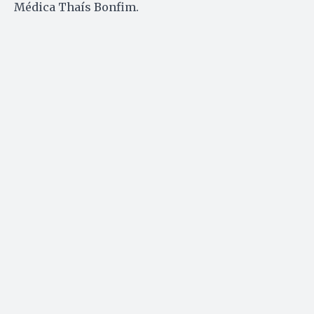
Médica Thaís Bonfim.