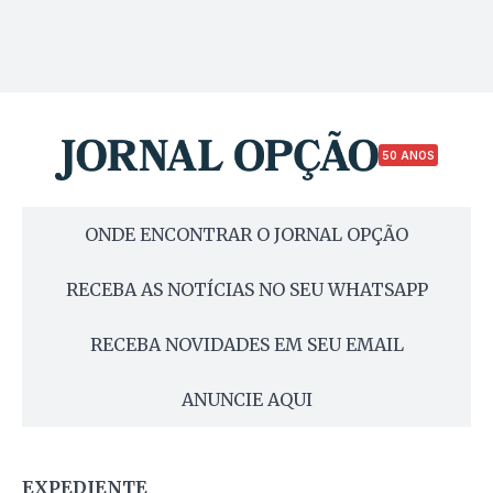
50 ANOS
ONDE ENCONTRAR O JORNAL OPÇÃO
RECEBA AS NOTÍCIAS NO SEU WHATSAPP
RECEBA NOVIDADES EM SEU EMAIL
ANUNCIE AQUI
EXPEDIENTE