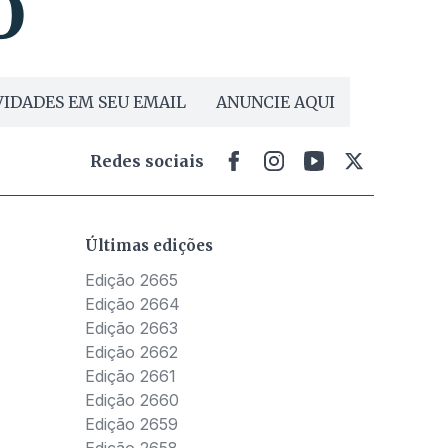
IDADES EM SEU EMAIL
ANUNCIE AQUI
Redes sociais
Últimas edições
Edição 2665
Edição 2664
Edição 2663
Edição 2662
Edição 2661
Edição 2660
Edição 2659
Edição 2658