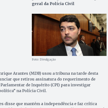
geral da Polícia Civil
Foto: Divulgação
rique Arantes (MDB) usou a tribuna na tarde desta
anunciar que retirou assinatura do requerimento de
Parlamentar de Inquérito (CPI) para investigar
lítica” na Polícia Civil.
tes disse que mantém a independência e faz crítica