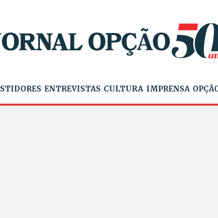
STIDORES
ENTREVISTAS
CULTURA
IMPRENSA
OPÇÃO