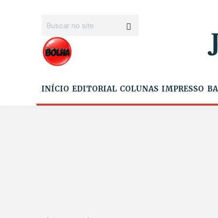
INÍCIO
EDITORIAL
COLUNAS
IMPRESSO
BA