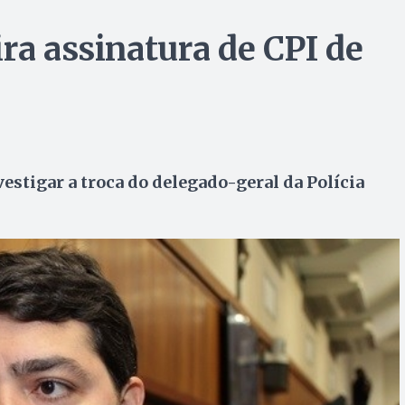
ra assinatura de CPI de
estigar a troca do delegado-geral da Polícia