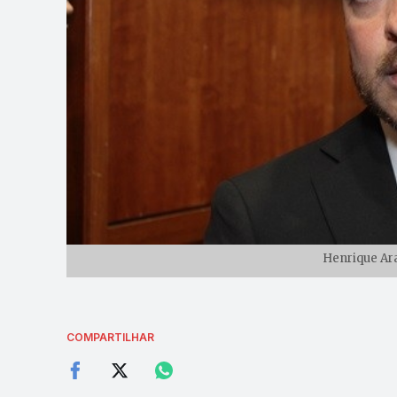
Henrique Ara
COMPARTILHAR