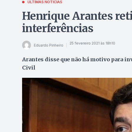
ÚLTIMAS NOTÍCIAS
Henrique Arantes reti
interferências
25 fevereiro 2021 às 18h10
Eduardo Pinheiro
Arantes disse que não há motivo para inv
Civil