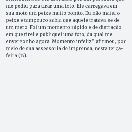
me pediu para tirar uma foto. Ele carregava em
sua moto um peixe muito bonito. Eu não matei o
peixe e tampouco sabia que aquele tratava-se de
um mero. Foi um momento rápido e de distração
em que tirei e publiquei uma foto, da qual me
envergonho agora. Momento infeliz”, afirmou, por
meio de sua assessoria de imprensa, nesta terça-
feira (15).