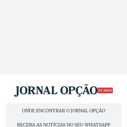
50 ANOS
ONDE ENCONTRAR O JORNAL OPÇÃO
RECEBA AS NOTÍCIAS NO SEU WHATSAPP