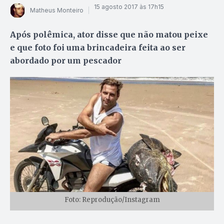
15 agosto 2017 às 17h15
Matheus Monteiro
Após polêmica, ator disse que não matou peixe
e que foto foi uma brincadeira feita ao ser
abordado por um pescador
Foto: Reprodução/Instagram