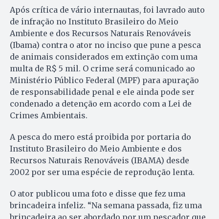
Após crítica de vário internautas, foi lavrado auto
de infração no Instituto Brasileiro do Meio
Ambiente e dos Recursos Naturais Renováveis
(Ibama) contra o ator no inciso que pune a pesca
de animais considerados em extinção com uma
multa de R$ 5 mil. O crime será comunicado ao
Ministério Público Federal (MPF) para apuração
de responsabilidade penal e ele ainda pode ser
condenado a detenção em acordo com a Lei de
Crimes Ambientais.
A pesca do mero está proibida por portaria do
Instituto Brasileiro do Meio Ambiente e dos
Recursos Naturais Renováveis (IBAMA) desde
2002 por ser uma espécie de reprodução lenta.
O ator publicou uma foto e disse que fez uma
brincadeira infeliz. “Na semana passada, fiz uma
brincadeira ao ser abordado por um pescador que