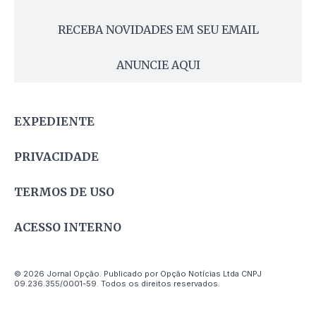
RECEBA NOVIDADES EM SEU EMAIL
ANUNCIE AQUI
EXPEDIENTE
PRIVACIDADE
TERMOS DE USO
ACESSO INTERNO
© 2026 Jornal Opção. Publicado por Opção Notícias Ltda CNPJ
09.236.355/0001-59. Todos os direitos reservados.