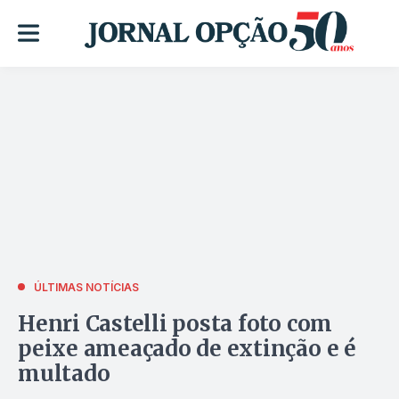
ÚLTIMAS NOTÍCIAS
Henri Castelli posta foto com
peixe ameaçado de extinção e é
multado