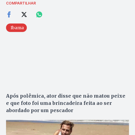
COMPARTILHAR
Ibama
Após polêmica, ator disse que não matou peixe
e que foto foi uma brincadeira feita ao ser
abordado por um pescador