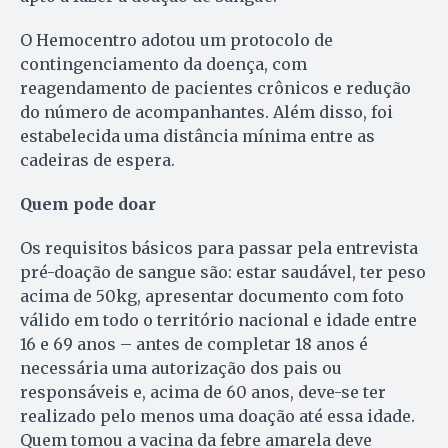
O Hemocentro adotou um protocolo de
contingenciamento da doença, com
reagendamento de pacientes crônicos e redução
do número de acompanhantes. Além disso, foi
estabelecida uma distância mínima entre as
cadeiras de espera.
Quem pode doar
Os requisitos básicos para passar pela entrevista
pré-doação de sangue são: estar saudável, ter peso
acima de 50kg, apresentar documento com foto
válido em todo o território nacional e idade entre
16 e 69 anos – antes de completar 18 anos é
necessária uma autorização dos pais ou
responsáveis e, acima de 60 anos, deve-se ter
realizado pelo menos uma doação até essa idade.
Quem tomou a vacina da febre amarela deve