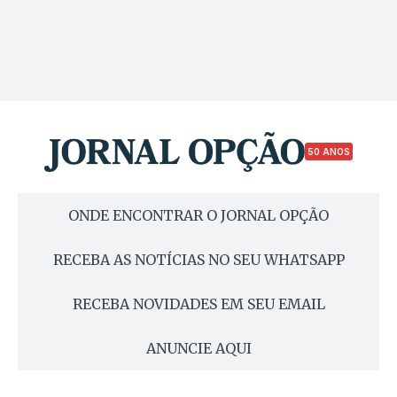
50 ANOS
ONDE ENCONTRAR O JORNAL OPÇÃO
RECEBA AS NOTÍCIAS NO SEU WHATSAPP
RECEBA NOVIDADES EM SEU EMAIL
ANUNCIE AQUI