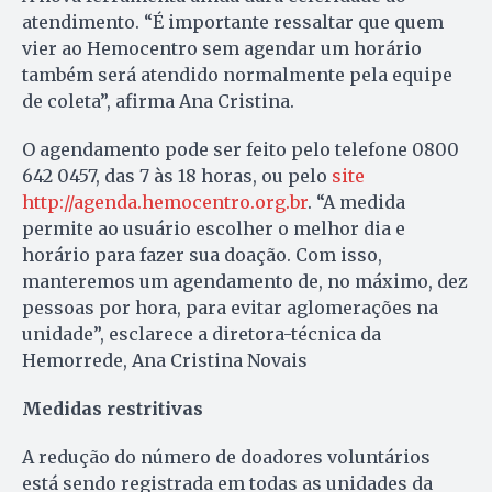
atendimento. “É importante ressaltar que quem
vier ao Hemocentro sem agendar um horário
também será atendido normalmente pela equipe
de coleta”, afirma Ana Cristina.
O agendamento pode ser feito pelo telefone 0800
642 0457, das 7 às 18 horas, ou pelo
site
http://agenda.hemocentro.org.br
. “A medida
permite ao usuário escolher o melhor dia e
horário para fazer sua doação. Com isso,
manteremos um agendamento de, no máximo, dez
pessoas por hora, para evitar aglomerações na
unidade”, esclarece a diretora-técnica da
Hemorrede, Ana Cristina Novais
Medidas restritivas
A redução do número de doadores voluntários
está sendo registrada em todas as unidades da