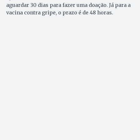
aguardar 30 dias para fazer uma doação. Já para a
vacina contra gripe, o prazo é de 48 horas.