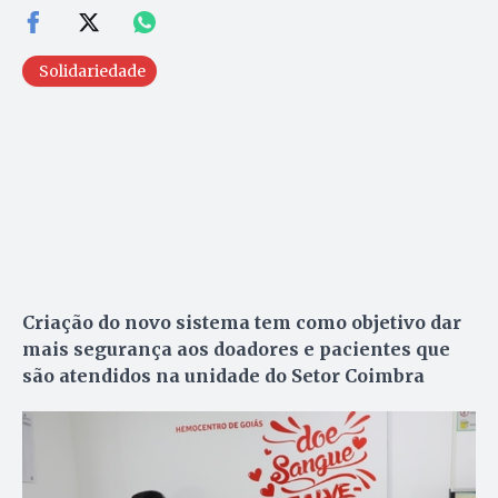
Solidariedade
Criação do novo sistema tem como objetivo dar
mais segurança aos doadores e pacientes que
são atendidos na unidade do Setor Coimbra