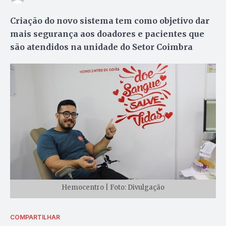
Criação do novo sistema tem como objetivo dar
mais segurança aos doadores e pacientes que
são atendidos na unidade do Setor Coimbra
Hemocentro | Foto: Divulgação
COMPARTILHAR