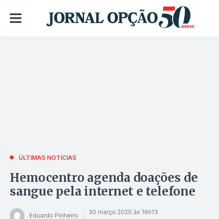
ÚLTIMAS NOTÍCIAS
Hemocentro agenda doações de
sangue pela internet e telefone
30 março 2020 às 16h13
Eduardo Pinheiro