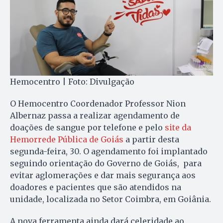
Hemocentro | Foto: Divulgação
O Hemocentro Coordenador Professor Nion
Albernaz passa a realizar agendamento de
doações de sangue por telefone e pelo
site da
Hemorrede Pública de Goiás
a partir desta
segunda-feira, 30. O agendamento foi implantado
seguindo orientação do Governo de Goiás, para
evitar aglomerações e dar mais segurança aos
doadores e pacientes que são atendidos na
unidade, localizada no Setor Coimbra, em Goiânia.
A nova ferramenta ainda dará celeridade ao