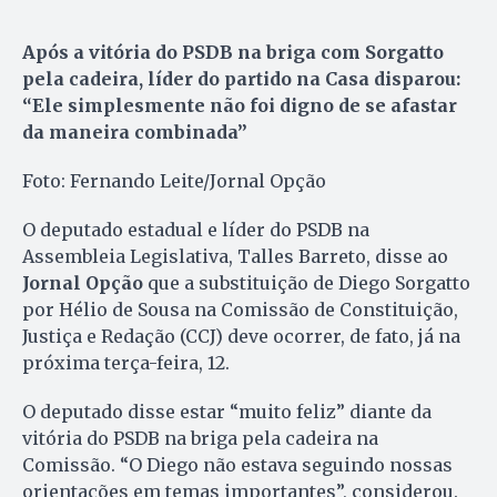
Após a vitória do PSDB na briga com Sorgatto
pela cadeira, líder do partido na Casa disparou:
“Ele simplesmente não foi digno de se afastar
da maneira combinada”
Foto: Fernando Leite/Jornal Opção
O deputado estadual e líder do PSDB na
Assembleia Legislativa, Talles Barreto, disse ao
Jornal Opção
que a substituição de Diego Sorgatto
por Hélio de Sousa na Comissão de Constituição,
Justiça e Redação (CCJ) deve ocorrer, de fato, já na
próxima terça-feira, 12.
O deputado disse estar “muito feliz” diante da
vitória do PSDB na briga pela cadeira na
Comissão. “O Diego não estava seguindo nossas
orientações em temas importantes”, considerou.