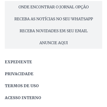
ONDE ENCONTRAR O JORNAL OPÇÃO
RECEBA AS NOTÍCIAS NO SEU WHATSAPP
RECEBA NOVIDADES EM SEU EMAIL
ANUNCIE AQUI
EXPEDIENTE
PRIVACIDADE
TERMOS DE USO
ACESSO INTERNO