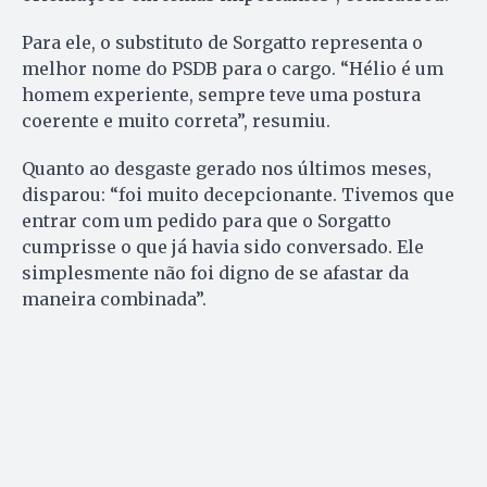
Para ele, o substituto de Sorgatto representa o
melhor nome do PSDB para o cargo. “Hélio é um
homem experiente, sempre teve uma postura
coerente e muito correta”, resumiu.
Quanto ao desgaste gerado nos últimos meses,
disparou: “foi muito decepcionante. Tivemos que
entrar com um pedido para que o Sorgatto
cumprisse o que já havia sido conversado. Ele
simplesmente não foi digno de se afastar da
maneira combinada”.