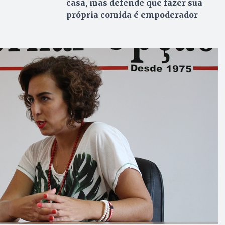
casa, mas defende que fazer sua
própria comida é empoderador