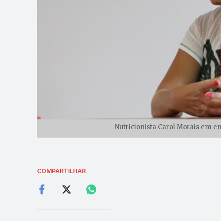
Nutricionista Carol Morais em en
COMPARTILHAR