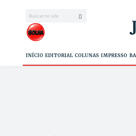
INÍCIO
EDITORIAL
COLUNAS
IMPRESSO
BA