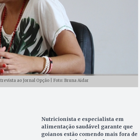
trevista ao Jornal Opção | Foto: Bruna Aidar
Nutricionista e especialista em
alimentação saudável garante que
goianos estão comendo mais fora de