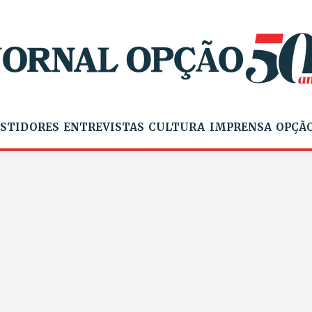
STIDORES
ENTREVISTAS
CULTURA
IMPRENSA
OPÇÃO