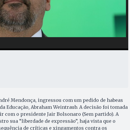
 André Mendonça, ingressou com um pedido de habeas
 da Educação, Abraham Weintraub. A decisão foi tomada
 com o presidente Jair Bolsonaro (Sem partido). A
stro sua “liberdade de expressão”, haja vista que o
equência de críticas e xingamentos contra os