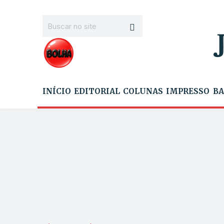
INÍCIO
EDITORIAL
COLUNAS
IMPRESSO
BA