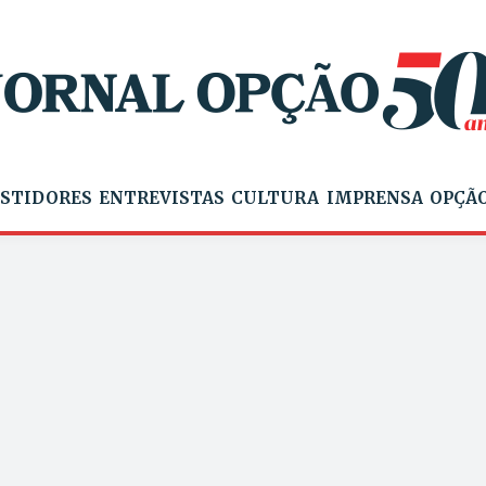
STIDORES
ENTREVISTAS
CULTURA
IMPRENSA
OPÇÃO