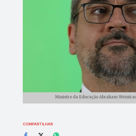
Ministro da Educação Abraham Weintraub
COMPARTILHAR