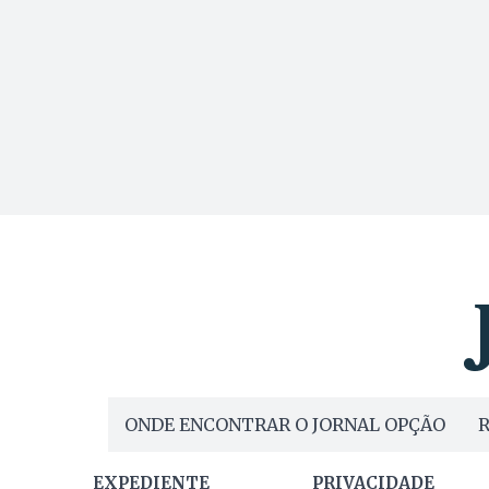
ONDE ENCONTRAR O JORNAL OPÇÃO
R
EXPEDIENTE
PRIVACIDADE