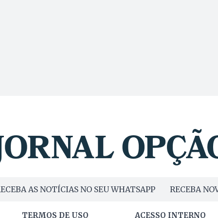
ECEBA AS NOTÍCIAS NO SEU WHATSAPP
RECEBA NOV
TERMOS DE USO
ACESSO INTERNO