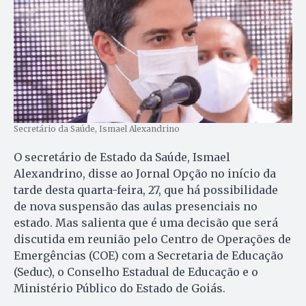
Secretário da Saúde, Ismael Alexandrino
O secretário de Estado da Saúde, Ismael
Alexandrino, disse ao Jornal Opção no início da
tarde desta quarta-feira, 27, que há possibilidade
de nova suspensão das aulas presenciais no
estado. Mas salienta que é uma decisão que será
discutida em reunião pelo Centro de Operações de
Emergências (COE) com a Secretaria de Educação
(Seduc), o Conselho Estadual de Educação e o
Ministério Público do Estado de Goiás.