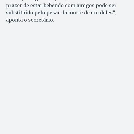
prazer de estar bebendo com amigos pode ser
substituído pelo pesar da morte de um deles”,
aponta o secretário.