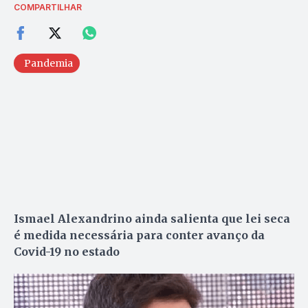
COMPARTILHAR
Pandemia
Ismael Alexandrino ainda salienta que lei seca
é medida necessária para conter avanço da
Covid-19 no estado