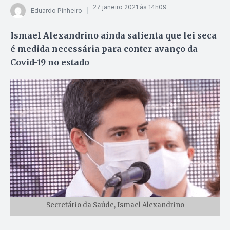
27 janeiro 2021 às 14h09
Eduardo Pinheiro
Ismael Alexandrino ainda salienta que lei seca
é medida necessária para conter avanço da
Covid-19 no estado
Secretário da Saúde, Ismael Alexandrino