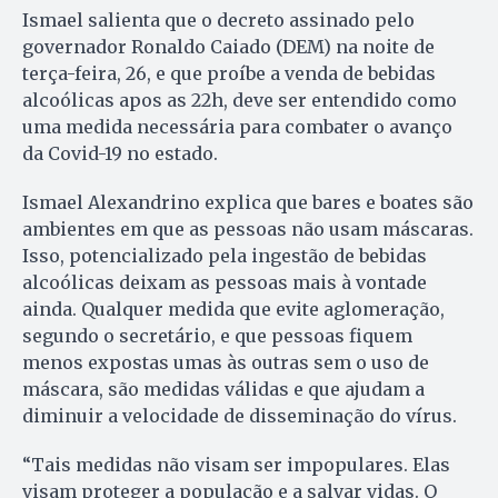
Ismael salienta que o decreto assinado pelo
governador Ronaldo Caiado (DEM) na noite de
terça-feira, 26, e que proíbe a venda de bebidas
alcoólicas apos as 22h, deve ser entendido como
uma medida necessária para combater o avanço
da Covid-19 no estado.
Ismael Alexandrino explica que bares e boates são
ambientes em que as pessoas não usam máscaras.
Isso, potencializado pela ingestão de bebidas
alcoólicas deixam as pessoas mais à vontade
ainda. Qualquer medida que evite aglomeração,
segundo o secretário, e que pessoas fiquem
menos expostas umas às outras sem o uso de
máscara, são medidas válidas e que ajudam a
diminuir a velocidade de disseminação do vírus.
“Tais medidas não visam ser impopulares. Elas
visam proteger a população e a salvar vidas. O