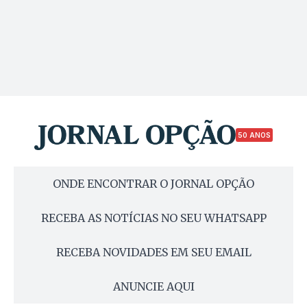
50 ANOS
ONDE ENCONTRAR O JORNAL OPÇÃO
RECEBA AS NOTÍCIAS NO SEU WHATSAPP
RECEBA NOVIDADES EM SEU EMAIL
ANUNCIE AQUI