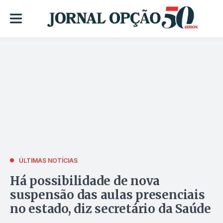
ÚLTIMAS NOTÍCIAS
Há possibilidade de nova
suspensão das aulas presenciais
no estado, diz secretário da Saúde