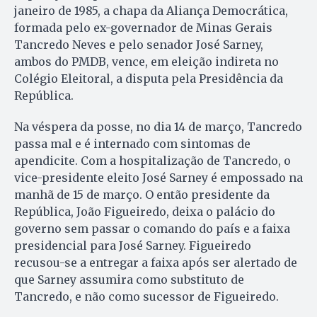
janeiro de 1985, a chapa da Aliança Democrática,
formada pelo ex-governador de Minas Gerais
Tancredo Neves e pelo senador José Sarney,
ambos do PMDB, vence, em eleição indireta no
Colégio Eleitoral, a disputa pela Presidência da
República.
Na véspera da posse, no dia 14 de março, Tancredo
passa mal e é internado com sintomas de
apendicite. Com a hospitalização de Tancredo, o
vice-presidente eleito José Sarney é empossado na
manhã de 15 de março. O então presidente da
República, João Figueiredo, deixa o palácio do
governo sem passar o comando do país e a faixa
presidencial para José Sarney. Figueiredo
recusou-se a entregar a faixa após ser alertado de
que Sarney assumira como substituto de
Tancredo, e não como sucessor de Figueiredo.