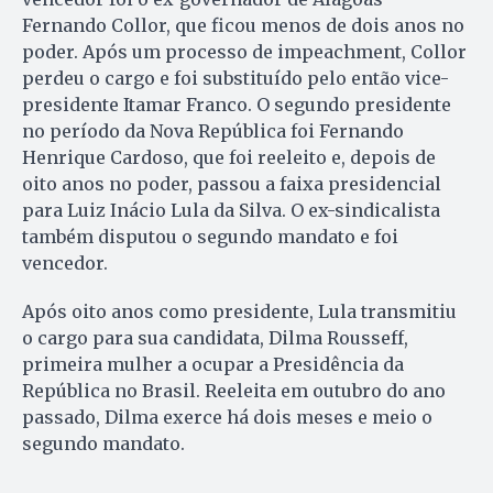
Fernando Collor, que ficou menos de dois anos no
poder. Após um processo de impeachment, Collor
perdeu o cargo e foi substituído pelo então vice-
presidente Itamar Franco. O segundo presidente
no período da Nova República foi Fernando
Henrique Cardoso, que foi reeleito e, depois de
oito anos no poder, passou a faixa presidencial
para Luiz Inácio Lula da Silva. O ex-sindicalista
também disputou o segundo mandato e foi
vencedor.
Após oito anos como presidente, Lula transmitiu
o cargo para sua candidata, Dilma Rousseff,
primeira mulher a ocupar a Presidência da
República no Brasil. Reeleita em outubro do ano
passado, Dilma exerce há dois meses e meio o
segundo mandato.