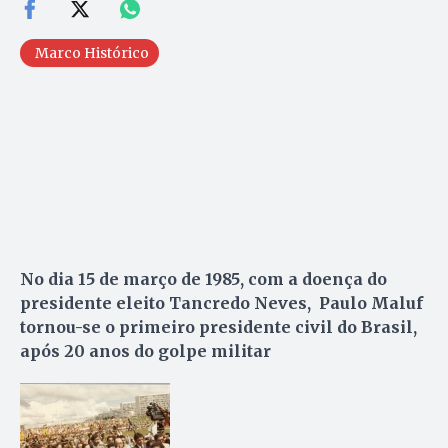
Marco Histórico
No dia 15 de março de 1985, com a doença do
presidente eleito Tancredo Neves, Paulo Maluf
tornou-se o primeiro presidente civil do Brasil,
após 20 anos do golpe militar