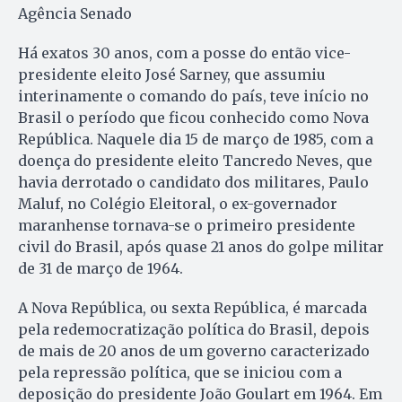
Agência Senado
Há exatos 30 anos, com a posse do então vice-
presidente eleito José Sarney, que assumiu
interinamente o comando do país, teve início no
Brasil o período que ficou conhecido como Nova
República. Naquele dia 15 de março de 1985, com a
doença do presidente eleito Tancredo Neves, que
havia derrotado o candidato dos militares, Paulo
Maluf, no Colégio Eleitoral, o ex-governador
maranhense tornava-se o primeiro presidente
civil do Brasil, após quase 21 anos do golpe militar
de 31 de março de 1964.
A Nova República, ou sexta República, é marcada
pela redemocratização política do Brasil, depois
de mais de 20 anos de um governo caracterizado
pela repressão política, que se iniciou com a
deposição do presidente João Goulart em 1964. Em