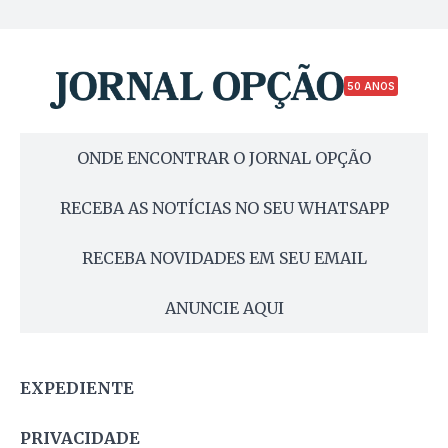
50 ANOS
ONDE ENCONTRAR O JORNAL OPÇÃO
RECEBA AS NOTÍCIAS NO SEU WHATSAPP
RECEBA NOVIDADES EM SEU EMAIL
ANUNCIE AQUI
EXPEDIENTE
PRIVACIDADE