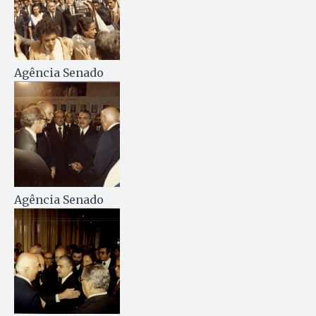
Agência Senado
Agência Senado