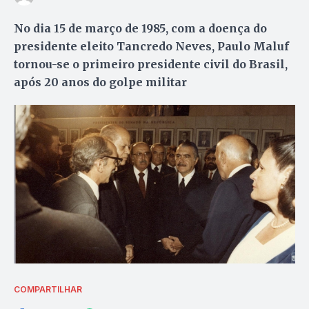
No dia 15 de março de 1985, com a doença do
presidente eleito Tancredo Neves, Paulo Maluf
tornou-se o primeiro presidente civil do Brasil,
após 20 anos do golpe militar
COMPARTILHAR