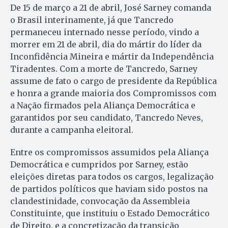
De 15 de março a 21 de abril, José Sarney comanda
o Brasil interinamente, já que Tancredo
permaneceu internado nesse período, vindo a
morrer em 21 de abril, dia do mártir do líder da
Inconfidência Mineira e mártir da Independência
Tiradentes. Com a morte de Tancredo, Sarney
assume de fato o cargo de presidente da República
e honra a grande maioria dos Compromissos com
a Nação firmados pela Aliança Democrática e
garantidos por seu candidato, Tancredo Neves,
durante a campanha eleitoral.
Entre os compromissos assumidos pela Aliança
Democrática e cumpridos por Sarney, estão
eleições diretas para todos os cargos, legalização
de partidos políticos que haviam sido postos na
clandestinidade, convocação da Assembleia
Constituinte, que instituiu o Estado Democrático
de Direito, e a concretização da transição