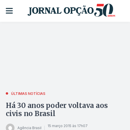
ÚLTIMAS NOTÍCIAS
Há 30 anos poder voltava aos
civis no Brasil
15 março 2015 às 17h07
Agência Brasil