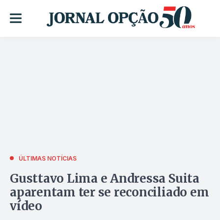
ÚLTIMAS NOTÍCIAS
Gusttavo Lima e Andressa Suita
aparentam ter se reconciliado em
vídeo