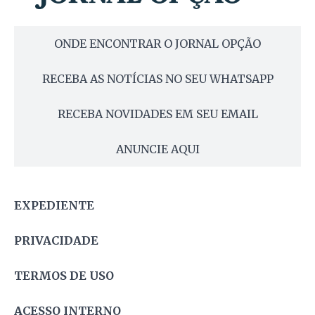
ONDE ENCONTRAR O JORNAL OPÇÃO
RECEBA AS NOTÍCIAS NO SEU WHATSAPP
RECEBA NOVIDADES EM SEU EMAIL
ANUNCIE AQUI
EXPEDIENTE
PRIVACIDADE
TERMOS DE USO
ACESSO INTERNO