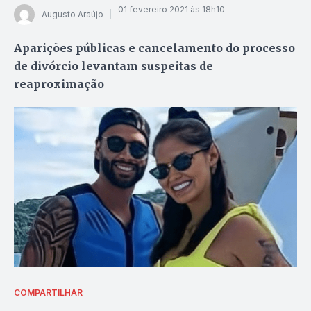
01 fevereiro 2021 às 18h10
Augusto Araújo
Aparições públicas e cancelamento do processo
de divórcio levantam suspeitas de
reaproximação
COMPARTILHAR