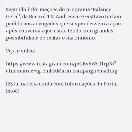
Segundo informações do programa ‘Balanço
Geral’, da Record TV, Andressa e Gusttavo teriam
pedido aos advogados que suspendessem a ação
após conversas que estão tendo com grandes
possibilidade de reatar o matrimônio.
Veja o vídeo:
https://www.instagram.com/p/CKv6WG1lrpK/?
utm_source=ig_embed&utm_campaign=loading
[Esta matéria conta com informações do Portal
Istoé]