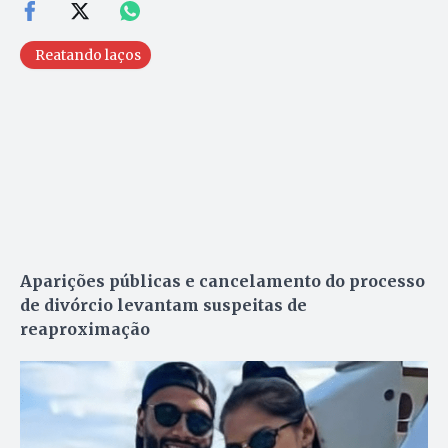
Reatando laços
Aparições públicas e cancelamento do processo
de divórcio levantam suspeitas de
reaproximação