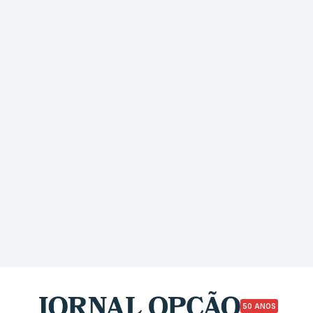
50 ANOS