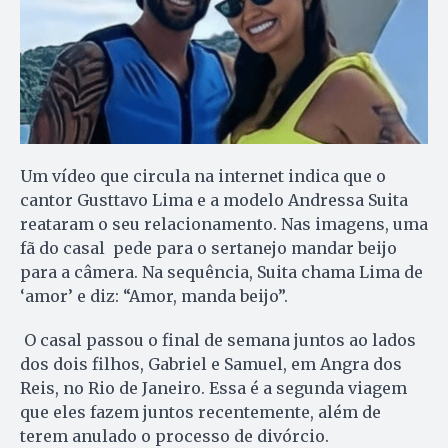
Um vídeo que circula na internet indica que o
cantor Gusttavo Lima e a modelo Andressa Suita
reataram o seu relacionamento. Nas imagens, uma
fã do casal pede para o sertanejo mandar beijo
para a câmera. Na sequência, Suita chama Lima de
‘amor’ e diz: “Amor, manda beijo”.
O casal passou o final de semana juntos ao lados
dos dois filhos, Gabriel e Samuel, em Angra dos
Reis, no Rio de Janeiro. Essa é a segunda viagem
que eles fazem juntos recentemente, além de
terem anulado o processo de divórcio.