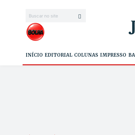
INÍCIO
EDITORIAL
COLUNAS
IMPRESSO
BA