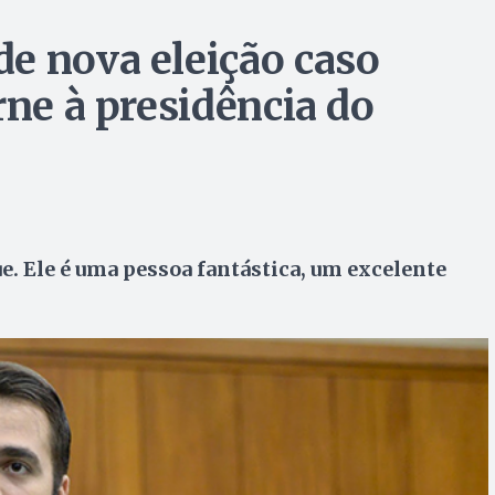
e nova eleição caso
rne à presidência do
e. Ele é uma pessoa fantástica, um excelente