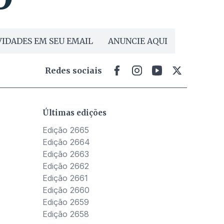
IDADES EM SEU EMAIL
ANUNCIE AQUI
Redes sociais
Últimas edições
Edição 2665
Edição 2664
Edição 2663
Edição 2662
Edição 2661
Edição 2660
Edição 2659
Edição 2658