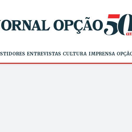
STIDORES
ENTREVISTAS
CULTURA
IMPRENSA
OPÇÃO