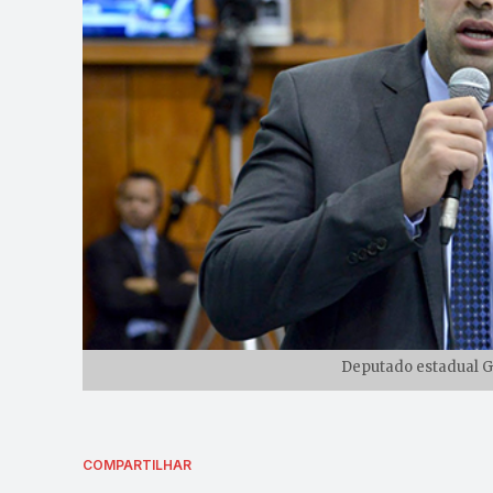
Deputado estadual Gu
COMPARTILHAR