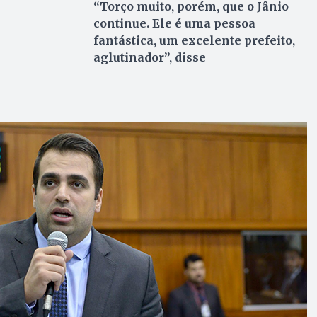
“Torço muito, porém, que o Jânio
continue. Ele é uma pessoa
fantástica, um excelente prefeito,
aglutinador”, disse