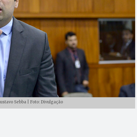
stavo Sebba | Foto: Divulgação