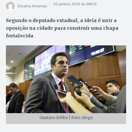
20 janeiro 2020 às 08h10
Elisama Ximenes
Segundo o deputado estadual, a ideia é unir a
oposição na cidade para construir uma chapa
fortalecida
Gustavo Sebba | Foto: Alego