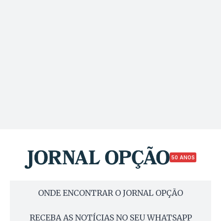
50 ANOS
ONDE ENCONTRAR O JORNAL OPÇÃO
RECEBA AS NOTÍCIAS NO SEU WHATSAPP