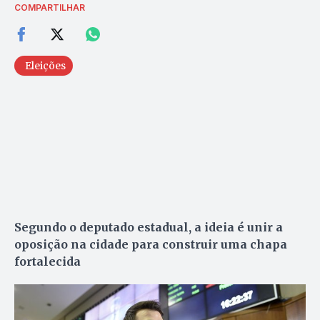
COMPARTILHAR
Eleições
Segundo o deputado estadual, a ideia é unir a
oposição na cidade para construir uma chapa
fortalecida