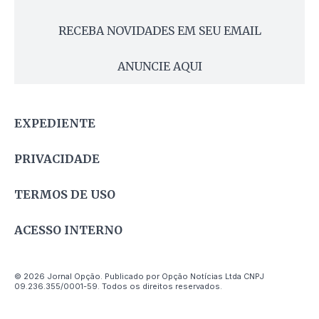
RECEBA NOVIDADES EM SEU EMAIL
ANUNCIE AQUI
EXPEDIENTE
PRIVACIDADE
TERMOS DE USO
ACESSO INTERNO
© 2026 Jornal Opção. Publicado por Opção Notícias Ltda CNPJ
09.236.355/0001-59. Todos os direitos reservados.