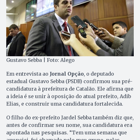
Gustavo Sebba | Foto: Alego
Em entrevista ao
Jornal Opção
, o deputado
estadual Gustavo Sebba (PSDB) confirmou sua pré-
candidatura à prefeitura de Catalão. Ele afirma que
a ideia é se unir à oposição do atual prefeito, Adib
Elias, e construir uma candidatura fortalecida.
O filho do ex-prefeito Jardel Sebba também diz que,
antes de confirmar seu nome, sua candidatura era
apontada nas pesquisas. “Tem uma semana que