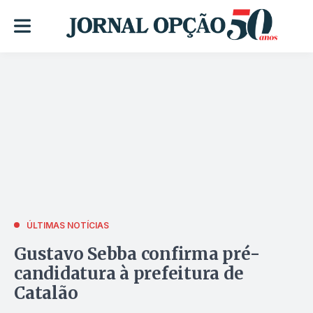
ÚLTIMAS NOTÍCIAS
Gustavo Sebba confirma pré-
candidatura à prefeitura de
Catalão