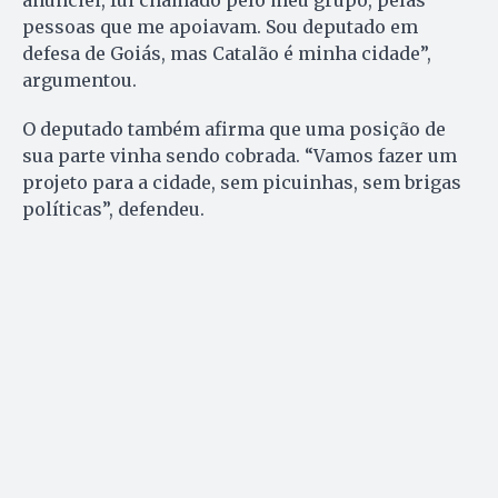
anunciei, fui chamado pelo meu grupo, pelas
pessoas que me apoiavam. Sou deputado em
defesa de Goiás, mas Catalão é minha cidade”,
argumentou.
O deputado também afirma que uma posição de
sua parte vinha sendo cobrada. “Vamos fazer um
projeto para a cidade, sem picuinhas, sem brigas
políticas”, defendeu.