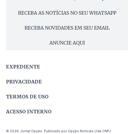
RECEBA AS NOTÍCIAS NO SEU WHATSAPP
RECEBA NOVIDADES EM SEU EMAIL
ANUNCIE AQUI
EXPEDIENTE
PRIVACIDADE
TERMOS DE USO
ACESSO INTERNO
© 2026 Jornal Opção. Publicado por Opção Notícias Ltda CNPJ