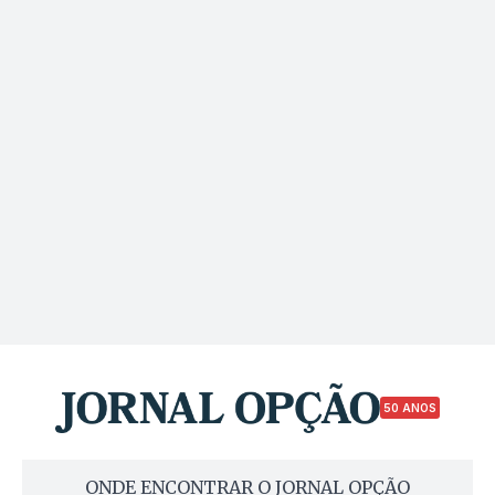
50 ANOS
ONDE ENCONTRAR O JORNAL OPÇÃO