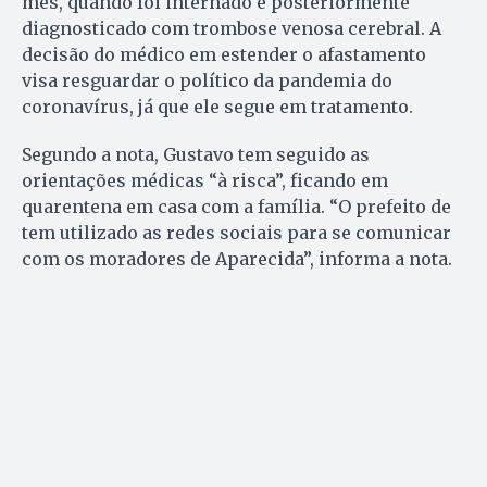
mês, quando foi internado e posteriormente
diagnosticado com trombose venosa cerebral. A
decisão do médico em estender o afastamento
visa resguardar o político da pandemia do
coronavírus, já que ele segue em tratamento.
Segundo a nota, Gustavo tem seguido as
orientações médicas “à risca”, ficando em
quarentena em casa com a família. “O prefeito de
tem utilizado as redes sociais para se comunicar
com os moradores de Aparecida”, informa a nota.