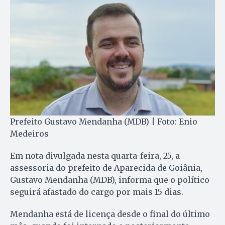
Prefeito Gustavo Mendanha (MDB) | Foto: Enio
Medeiros
Em nota divulgada nesta quarta-feira, 25, a
assessoria do prefeito de Aparecida de Goiânia,
Gustavo Mendanha (MDB), informa que o político
seguirá afastado do cargo por mais 15 dias.
Mendanha está de licença desde o final do último