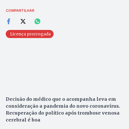
COMPARTILHAR
Licença prorrogada
Decisão do médico que o acompanha leva em
consideração a pandemia do novo coronavírus.
Recuperação do político após trombose venosa
cerebral é boa