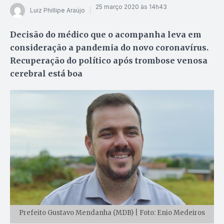
25 março 2020 às 14h43
Luiz Phillipe Araújo
Decisão do médico que o acompanha leva em
consideração a pandemia do novo coronavírus.
Recuperação do político após trombose venosa
cerebral está boa
Prefeito Gustavo Mendanha (MDB) | Foto: Enio Medeiros