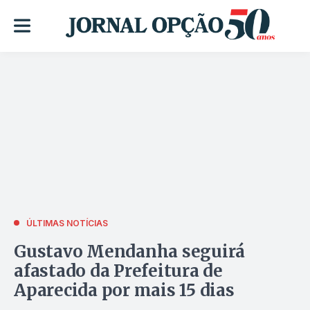
ÚLTIMAS NOTÍCIAS
Gustavo Mendanha seguirá
afastado da Prefeitura de
Aparecida por mais 15 dias