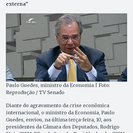
externa”
Paulo Guedes, ministro da Economia | Foto:
Reprodução / TV Senado
Diante do agravamento da crise econômica
internacional, o ministro da Economia, Paulo
Guedes, enviou, na última terça-feira, 10, aos
presidentes da Câmara dos Deputados, Rodrigo