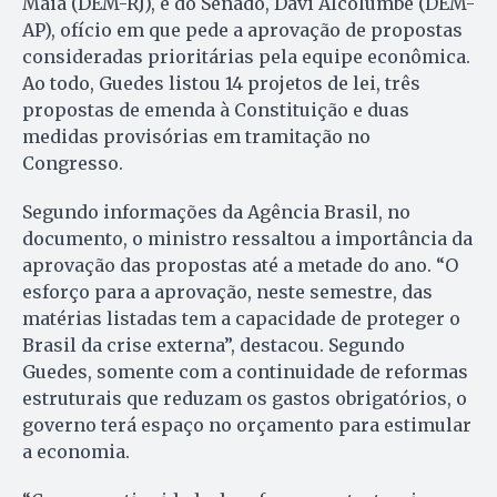
Maia (DEM-RJ), e do Senado, Davi Alcolumbe (DEM-
AP), ofício em que pede a aprovação de propostas
consideradas prioritárias pela equipe econômica.
Ao todo, Guedes listou 14 projetos de lei, três
propostas de emenda à Constituição e duas
medidas provisórias em tramitação no
Congresso.
Segundo informações da Agência Brasil, no
documento, o ministro ressaltou a importância da
aprovação das propostas até a metade do ano. “O
esforço para a aprovação, neste semestre, das
matérias listadas tem a capacidade de proteger o
Brasil da crise externa”, destacou. Segundo
Guedes, somente com a continuidade de reformas
estruturais que reduzam os gastos obrigatórios, o
governo terá espaço no orçamento para estimular
a economia.