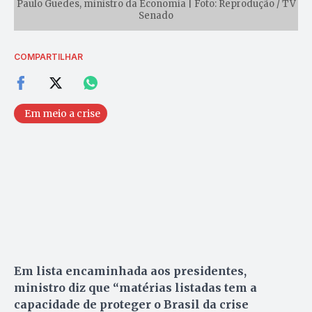
Paulo Guedes, ministro da Economia | Foto: Reprodução / TV
Senado
COMPARTILHAR
Em meio a crise
Em lista encaminhada aos presidentes,
ministro diz que “matérias listadas tem a
capacidade de proteger o Brasil da crise