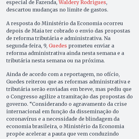
especial de Fazenda,
Waldery Rodrigues
,
descartou mudanças no limite de gastos.
A resposta do Ministério da Economia ocorreu
depois de Maia ter cobrado o envio das propostas
de reforma tributária e administrativa. Na
segunda-feira, 9,
Guedes
prometeu enviar a
reforma administrativa ainda nesta semana e a
tributária nesta semana ou na próxima.
Ainda de acordo com a reportagem, no ofício,
Guedes reiterou que as reformas administrativa e
tributária serão enviadas em breve, mas pediu que
o Congresso agilize a tramitação das propostas do
governo. “Considerando o agravamento da crise
internacional em função da disseminação do
coronavírus e a necessidade de blindagem da
economia brasileira, o Ministério da Economia
propõe acelerar a pauta que vem conduzindo