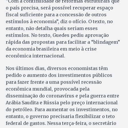
“Com a continuidade de reformas estruturais que
o país precisa, será possível recuperar espaço
fiscal suficiente para a concessão de outros
estímulos à economia”, diz o ofício. O texto, no
entanto, não detalha quais seriam esses
estímulos. No texto, Guedes pediu aprovação
rápida das propostas para facilitar a “blindagem”
da economia brasileira em meio à crise
econômica internacional.
Nos últimos dias, diversos economistas têm
pedido o aumento dos investimentos públicos
para fazer frente a uma possível recessão
econômica mundial, provocada pela
disseminação do coronavírus e pela guerra entre
Arábia Saudita e Rússia pelo preço internacional
do petróleo. Para aumentar os investimentos, no
entanto, o governo precisaria flexibilizar o teto
federal de gastos. Nessa terça-feira, o secretário