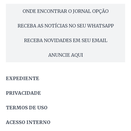
ONDE ENCONTRAR O JORNAL OPÇÃO
RECEBA AS NOTÍCIAS NO SEU WHATSAPP
RECEBA NOVIDADES EM SEU EMAIL
ANUNCIE AQUI
EXPEDIENTE
PRIVACIDADE
TERMOS DE USO
ACESSO INTERNO