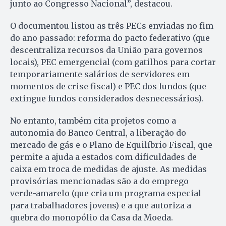
junto ao Congresso Nacional”, destacou.
O documentou listou as três PECs enviadas no fim
do ano passado: reforma do pacto federativo (que
descentraliza recursos da União para governos
locais), PEC emergencial (com gatilhos para cortar
temporariamente salários de servidores em
momentos de crise fiscal) e PEC dos fundos (que
extingue fundos considerados desnecessários).
No entanto, também cita projetos como a
autonomia do Banco Central, a liberação do
mercado de gás e o Plano de Equilíbrio Fiscal, que
permite a ajuda a estados com dificuldades de
caixa em troca de medidas de ajuste. As medidas
provisórias mencionadas são a do emprego
verde-amarelo (que cria um programa especial
para trabalhadores jovens) e a que autoriza a
quebra do monopólio da Casa da Moeda.