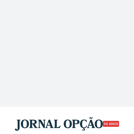
50 ANOS