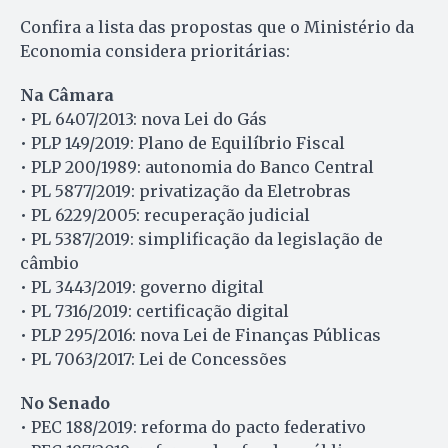
Confira a lista das propostas que o Ministério da
Economia considera prioritárias:
Na Câmara
• PL 6407/2013: nova Lei do Gás
• PLP 149/2019: Plano de Equilíbrio Fiscal
• PLP 200/1989: autonomia do Banco Central
• PL 5877/2019: privatização da Eletrobras
• PL 6229/2005: recuperação judicial
• PL 5387/2019: simplificação da legislação de
câmbio
• PL 3443/2019: governo digital
• PL 7316/2019: certificação digital
• PLP 295/2016: nova Lei de Finanças Públicas
• PL 7063/2017: Lei de Concessões
No Senado
• PEC 188/2019: reforma do pacto federativo