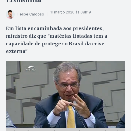
11 março 2020 às 08h19
Felipe Cardoso
Em lista encaminhada aos presidentes,
ministro diz que "matérias listadas tem a
capacidade de proteger o Brasil da crise
externa"