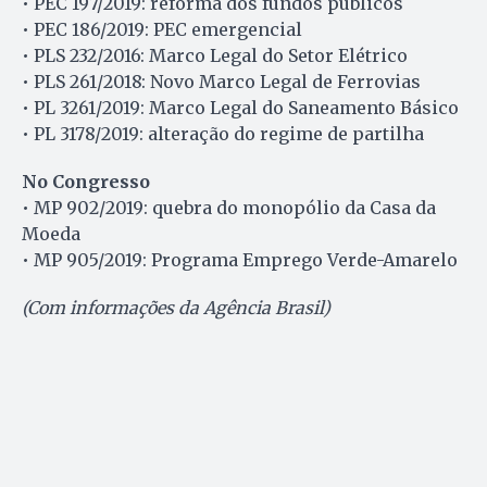
• PEC 197/2019: reforma dos fundos públicos
• PEC 186/2019: PEC emergencial
• PLS 232/2016: Marco Legal do Setor Elétrico
• PLS 261/2018: Novo Marco Legal de Ferrovias
• PL 3261/2019: Marco Legal do Saneamento Básico
• PL 3178/2019: alteração do regime de partilha
No Congresso
• MP 902/2019: quebra do monopólio da Casa da
Moeda
• MP 905/2019: Programa Emprego Verde-Amarelo
(Com informações da Agência Brasil)