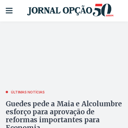
ÚLTIMAS NOTÍCIAS
Guedes pede a Maia e Alcolumbre
esforço para aprovação de
reformas importantes para
Economia