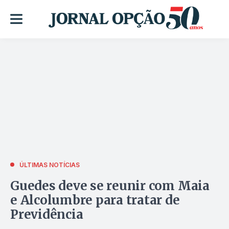
ÚLTIMAS NOTÍCIAS
Guedes deve se reunir com Maia
e Alcolumbre para tratar de
Previdência