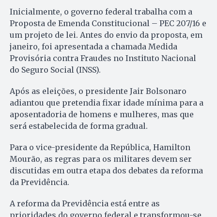
Inicialmente, o governo federal trabalha com a
Proposta de Emenda Constitucional – PEC 207/16 e
um projeto de lei. Antes do envio da proposta, em
janeiro, foi apresentada a chamada Medida
Provisória contra Fraudes no Instituto Nacional
do Seguro Social (INSS).
Após as eleições, o presidente Jair Bolsonaro
adiantou que pretendia fixar idade mínima para a
aposentadoria de homens e mulheres, mas que
será estabelecida de forma gradual.
Para o vice-presidente da República, Hamilton
Mourão, as regras para os militares devem ser
discutidas em outra etapa dos debates da reforma
da Previdência.
A reforma da Previdência está entre as
prioridades do governo federal e transformou-se