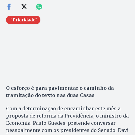
"Prioridade"
O esforço é para pavimentar o caminho da
tramitação do texto nas duas Casas
Com a determinação de encaminhar este mês a
proposta de reforma da Previdência, o ministro da
Economia, Paulo Guedes, pretende conversar
pessoalmente com os presidentes do Senado, Davi