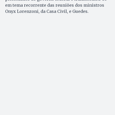
em tema recorrente das reuniões dos ministros
Onyx Lorenzoni, da Casa Civil, e Guedes.