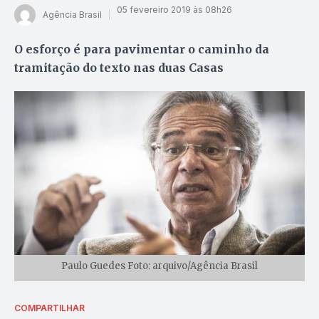
05 fevereiro 2019 às 08h26
Agência Brasil
O esforço é para pavimentar o caminho da
tramitação do texto nas duas Casas
Paulo Guedes Foto: arquivo/Agência Brasil
COMPARTILHAR