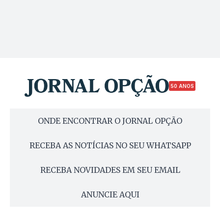
50 ANOS
ONDE ENCONTRAR O JORNAL OPÇÃO
RECEBA AS NOTÍCIAS NO SEU WHATSAPP
RECEBA NOVIDADES EM SEU EMAIL
ANUNCIE AQUI