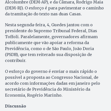
Alcolumbre (DEM-AP), e da Câmara, Rodrigo Maia
(DEM-RJ). O esforço é para pavimentar o caminho
da tramitação do texto nas duas Casas.
Nesta segunda-feira, 4, Guedes jantou com o
presidente do Supremo Tribunal Federal, Dias
Toffoli. Paralelamente, governadores afirmam
publicamente que vão apoiar a reforma da
Previdência, como o de São Paulo, João Doria
(PSDB), que tem reiterado sua disposição de
contribuir.
O esforço do governo é enviar o mais rápido o
possível a proposta ao Congresso Nacional, de
acordo com informações dadas em janeiro pelo
secretário de Previdência do Ministério da
Economia, Rogério Marinho.
Discussão