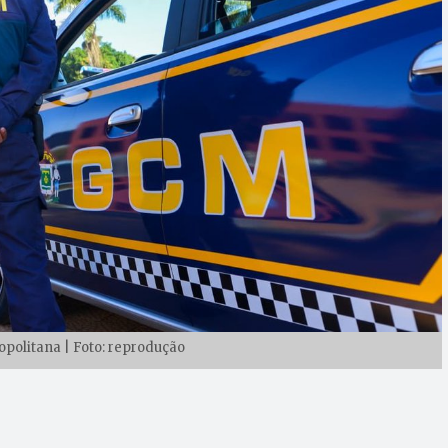
opolitana | Foto: reprodução