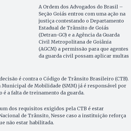
A Ordem dos Advogados do Brasil –
Seção Goiás entrou com uma ação na
justiça contestando o Departamento
Estadual de Trânsito de Goiás
(Detran-GO) e a Agência da Guarda
Civil Metropolitana de Goiânia
(AGCM) a permissão para que agentes
da guarda civil possam aplicar multas
ecisão é contra o Código de Trânsito Brasileiro (CTB).
a Municipal de Mobilidade (SMM) já é responsável por
 é a falta de treinamento da guarda.
um dos requisitos exigidos pela CTB é estar
acional de Trânsito, Nesse caso a instituição reforça
ue não estar habilitada.