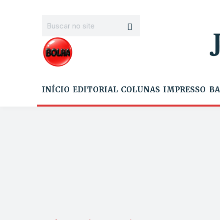
INÍCIO
EDITORIAL
COLUNAS
IMPRESSO
BA