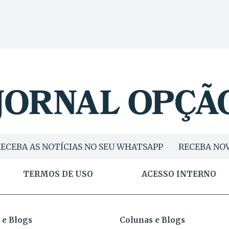
ECEBA AS NOTÍCIAS NO SEU WHATSAPP
RECEBA NOV
TERMOS DE USO
ACESSO INTERNO
 e Blogs
Colunas e Blogs