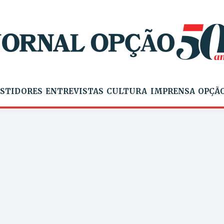
STIDORES
ENTREVISTAS
CULTURA
IMPRENSA
OPÇÃO