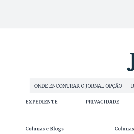
ONDE ENCONTRAR O JORNAL OPÇÃO
R
EXPEDIENTE
PRIVACIDADE
Colunas e Blogs
Colunas