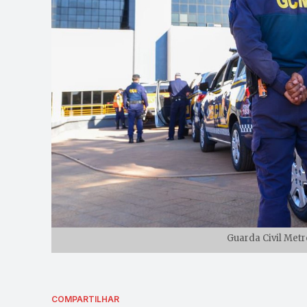
Guarda Civil Metr
COMPARTILHAR