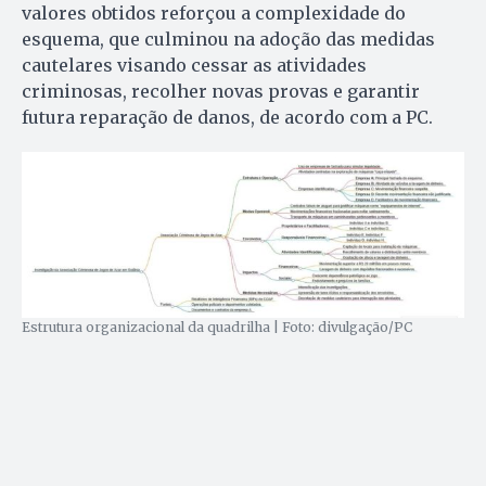
valores obtidos reforçou a complexidade do
esquema, que culminou na adoção das medidas
cautelares visando cessar as atividades
criminosas, recolher novas provas e garantir
futura reparação de danos, de acordo com a PC.
Estrutura organizacional da quadrilha | Foto: divulgação/PC