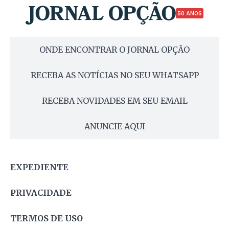
50 ANOS
ONDE ENCONTRAR O JORNAL OPÇÃO
RECEBA AS NOTÍCIAS NO SEU WHATSAPP
RECEBA NOVIDADES EM SEU EMAIL
ANUNCIE AQUI
EXPEDIENTE
PRIVACIDADE
TERMOS DE USO