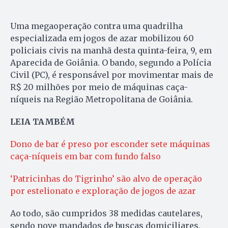
Uma megaoperação contra uma quadrilha
especializada em jogos de azar mobilizou 60
policiais civis na manhã desta quinta-feira, 9, em
Aparecida de Goiânia. O bando, segundo a Polícia
Civil (PC), é responsável por movimentar mais de
R$ 20 milhões por meio de máquinas caça-
níqueis na Região Metropolitana de Goiânia.
LEIA TAMBÉM
Dono de bar é preso por esconder sete máquinas
caça-níqueis em bar com fundo falso
‘Patricinhas do Tigrinho’ são alvo de operação
por estelionato e exploração de jogos de azar
Ao todo, são cumpridos 38 medidas cautelares,
sendo nove mandados de buscas domiciliares,