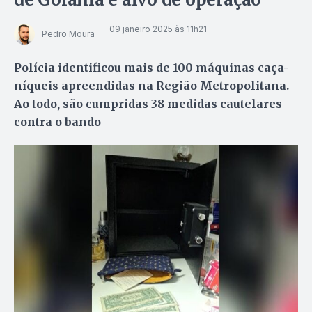
09 janeiro 2025 às 11h21
Pedro Moura
Polícia identificou mais de 100 máquinas caça-
níqueis apreendidas na Região Metropolitana.
Ao todo, são cumpridas 38 medidas cautelares
contra o bando