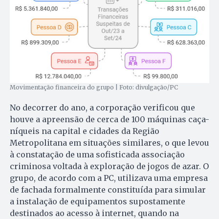
Movimentação financeira do grupo | Foto: divulgação/PC
No decorrer do ano, a corporação verificou que
houve a apreensão de cerca de 100 máquinas caça-
níqueis na capital e cidades da Região
Metropolitana em situações similares, o que levou
à constatação de uma sofisticada associação
criminosa voltada à exploração de jogos de azar. O
grupo, de acordo com a PC, utilizava uma empresa
de fachada formalmente constituída para simular
a instalação de equipamentos supostamente
destinados ao acesso à internet, quando na