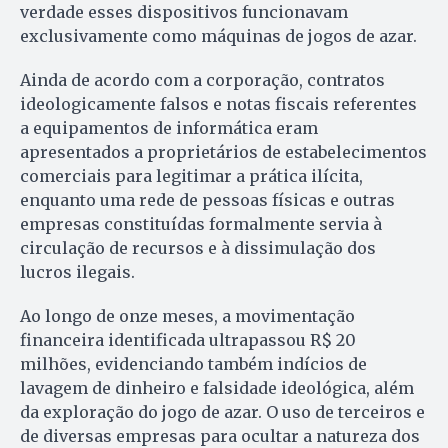
verdade esses dispositivos funcionavam
exclusivamente como máquinas de jogos de azar.
Ainda de acordo com a corporação, contratos
ideologicamente falsos e notas fiscais referentes
a equipamentos de informática eram
apresentados a proprietários de estabelecimentos
comerciais para legitimar a prática ilícita,
enquanto uma rede de pessoas físicas e outras
empresas constituídas formalmente servia à
circulação de recursos e à dissimulação dos
lucros ilegais.
Ao longo de onze meses, a movimentação
financeira identificada ultrapassou R$ 20
milhões, evidenciando também indícios de
lavagem de dinheiro e falsidade ideológica, além
da exploração do jogo de azar. O uso de terceiros e
de diversas empresas para ocultar a natureza dos