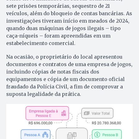
sete prisões temporárias, sequestro de 21
veículos, além do bloqueio de contas bancárias. As
investigações tiveram início em meados de 2024,
quando duas máquinas de jogos ilegais – tipo
caça-níqueis – foram apreendidas em um
estabelecimento comercial.
Na ocasião, o proprietário do local apresentou
documentos e contratos de uma empresa de jogos,
incluindo cópias de notas fiscais dos
equipamentos e cópia de um documento oficial
fraudado da Polícia Civil, a fim de comprovar a
suposta legalidade da prática.