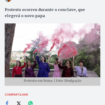
Protesto ocorreu durante o conclave, que
elegerá o novo papa
Protesto em Roma. | Foto: Divulgação
COMPARTILHAR