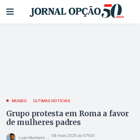
MUNDO
ÚLTIMAS NOTÍCIAS
Grupo protesta em Roma a favor
de mulheres padres
08 maio 2025 às 07h20
Luan Monteiro