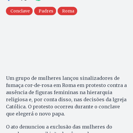
Conclave
Padres
Roma
Um grupo de mulheres lançou sinalizadores de
fumaça cor-de-rosa em Roma em protesto contra a
ausência de figuras femininas na hierarquia
religiosa e, por conta disso, nas decisões da Igreja
Católica. O protesto ocorreu durante o conclave
que elegerá o novo papa.
O ato denunciou a exclusão das mulheres do