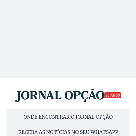
50 ANOS
ONDE ENCONTRAR O JORNAL OPÇÃO
RECEBA AS NOTÍCIAS NO SEU WHATSAPP