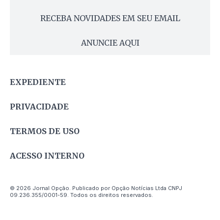
RECEBA NOVIDADES EM SEU EMAIL
ANUNCIE AQUI
EXPEDIENTE
PRIVACIDADE
TERMOS DE USO
ACESSO INTERNO
© 2026 Jornal Opção. Publicado por Opção Notícias Ltda CNPJ
09.236.355/0001-59. Todos os direitos reservados.