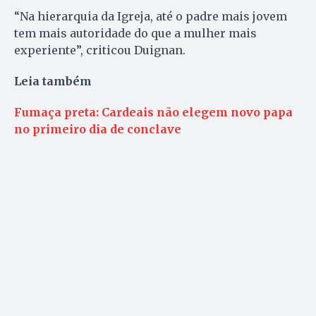
“Na hierarquia da Igreja, até o padre mais jovem
tem mais autoridade do que a mulher mais
experiente”, criticou Duignan.
Leia também
Fumaça preta: Cardeais não elegem novo papa
no primeiro dia de conclave