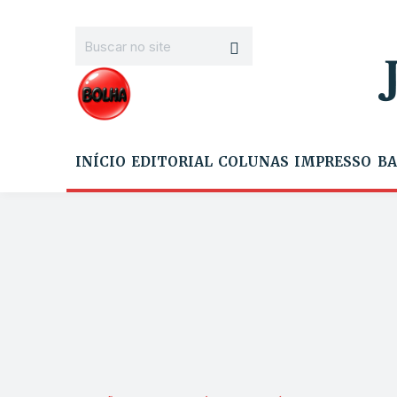
INÍCIO
EDITORIAL
COLUNAS
IMPRESSO
BA