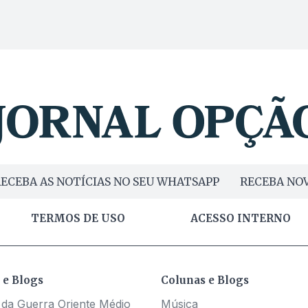
ECEBA AS NOTÍCIAS NO SEU WHATSAPP
RECEBA NOV
TERMOS DE USO
ACESSO INTERNO
 e Blogs
Colunas e Blogs
 da Guerra Oriente Médio
Música