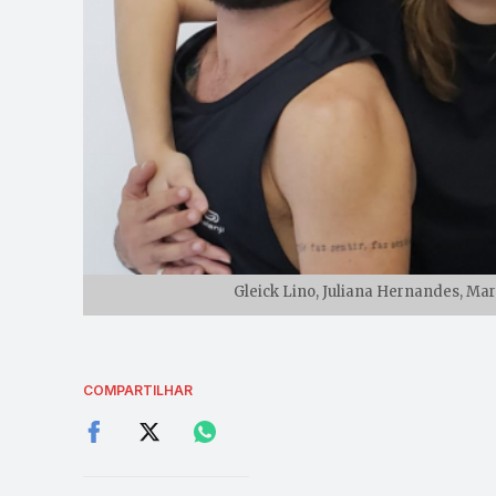
Gleick Lino, Juliana Hernandes, Marc
COMPARTILHAR