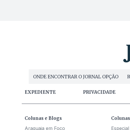
ONDE ENCONTRAR O JORNAL OPÇÃO
R
EXPEDIENTE
PRIVACIDADE
Colunas e Blogs
Colunas
Araguaia em Foco
Especial