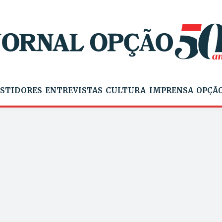
STIDORES
ENTREVISTAS
CULTURA
IMPRENSA
OPÇÃO