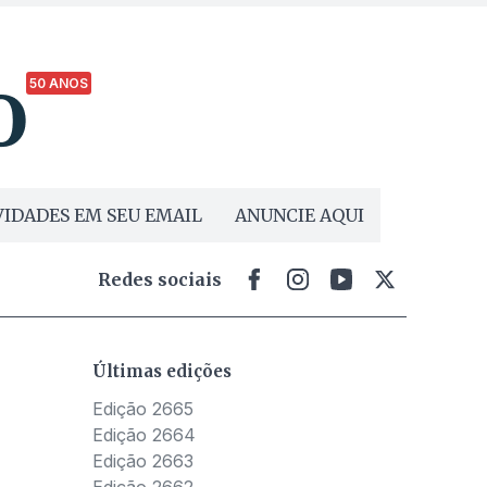
50 ANOS
IDADES EM SEU EMAIL
ANUNCIE AQUI
Redes sociais
Últimas edições
Edição 2665
Edição 2664
Edição 2663
Edição 2662