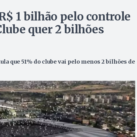
R$ 1 bilhão pelo controle
Clube quer 2 bilhões
ula que 51% do clube vai pelo menos 2 bilhões de