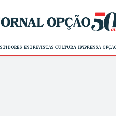
STIDORES
ENTREVISTAS
CULTURA
IMPRENSA
OPÇÃO