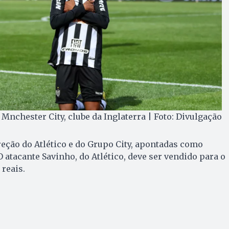
Mnchester City, clube da Inglaterra | Foto: Divulgação
reção do Atlético e do Grupo City, apontadas como
 atacante Savinho, do Atlético, deve ser vendido para o
 reais.