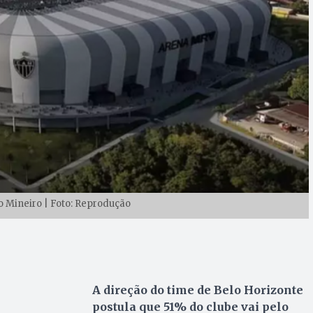
co Mineiro | Foto: Reprodução
A direção do time de Belo Horizonte
postula que 51% do clube vai pelo