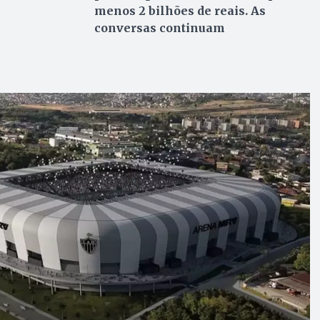
menos 2 bilhões de reais. As
conversas continuam