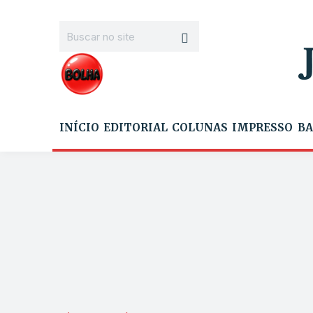
INÍCIO
EDITORIAL
COLUNAS
IMPRESSO
BA