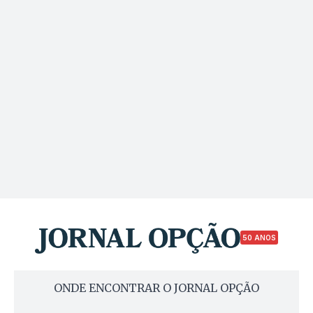
50 ANOS
ONDE ENCONTRAR O JORNAL OPÇÃO