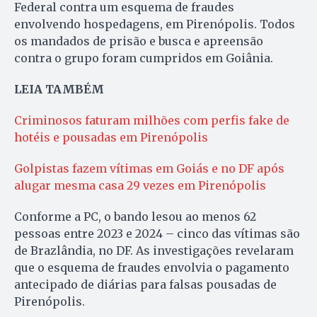
Federal contra um esquema de fraudes
envolvendo hospedagens, em Pirenópolis. Todos
os mandados de prisão e busca e apreensão
contra o grupo foram cumpridos em Goiânia.
LEIA TAMBÉM
Criminosos faturam milhões com perfis fake de
hotéis e pousadas em Pirenópolis
Golpistas fazem vítimas em Goiás e no DF após
alugar mesma casa 29 vezes em Pirenópolis
Conforme a PC, o bando lesou ao menos 62
pessoas entre 2023 e 2024 – cinco das vítimas são
de Brazlândia, no DF. As investigações revelaram
que o esquema de fraudes envolvia o pagamento
antecipado de diárias para falsas pousadas de
Pirenópolis.