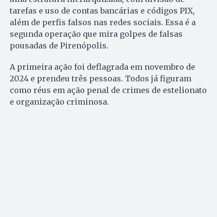
tarefas e uso de contas bancárias e códigos PIX,
além de perfis falsos nas redes sociais. Essa é a
segunda operação que mira golpes de falsas
pousadas de Pirenópolis.
A primeira ação foi deflagrada em novembro de
2024 e prendeu três pessoas. Todos já figuram
como réus em ação penal de crimes de estelionato
e organização criminosa.