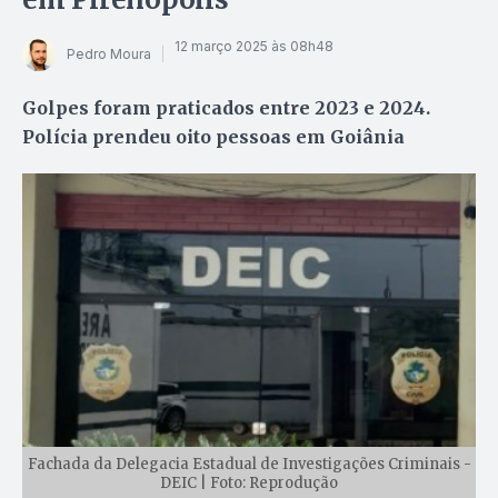
12 março 2025 às 08h48
Pedro Moura
Golpes foram praticados entre 2023 e 2024.
Polícia prendeu oito pessoas em Goiânia
Fachada da Delegacia Estadual de Investigações Criminais -
DEIC | Foto: Reprodução