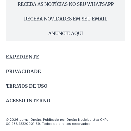
RECEBA AS NOTÍCIAS NO SEU WHATSAPP
RECEBA NOVIDADES EM SEU EMAIL
ANUNCIE AQUI
EXPEDIENTE
PRIVACIDADE
TERMOS DE USO
ACESSO INTERNO
© 2026 Jornal Opção. Publicado por Opção Notícias Ltda CNPJ
09.236.355/0001-59. Todos os direitos reservados.