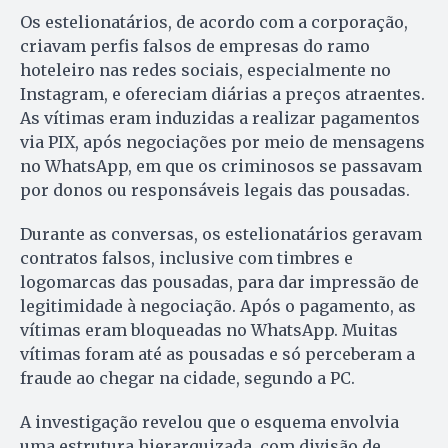
Os estelionatários, de acordo com a corporação,
criavam perfis falsos de empresas do ramo
hoteleiro nas redes sociais, especialmente no
Instagram, e ofereciam diárias a preços atraentes.
As vítimas eram induzidas a realizar pagamentos
via PIX, após negociações por meio de mensagens
no WhatsApp, em que os criminosos se passavam
por donos ou responsáveis legais das pousadas.
Durante as conversas, os estelionatários geravam
contratos falsos, inclusive com timbres e
logomarcas das pousadas, para dar impressão de
legitimidade à negociação. Após o pagamento, as
vítimas eram bloqueadas no WhatsApp. Muitas
vítimas foram até as pousadas e só perceberam a
fraude ao chegar na cidade, segundo a PC.
A investigação revelou que o esquema envolvia
uma estrutura hierarquizada, com divisão de