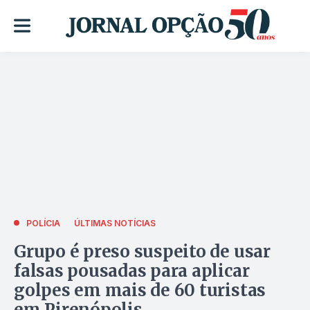
POLÍCIA
ÚLTIMAS NOTÍCIAS
Grupo é preso suspeito de usar
falsas pousadas para aplicar
golpes em mais de 60 turistas
em Pirenópolis