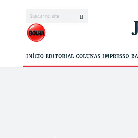
INÍCIO
EDITORIAL
COLUNAS
IMPRESSO
BA