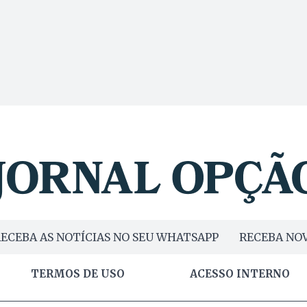
ECEBA AS NOTÍCIAS NO SEU WHATSAPP
RECEBA NOV
TERMOS DE USO
ACESSO INTERNO