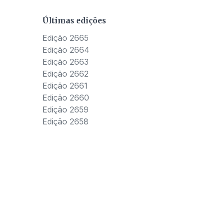
Últimas edições
Edição 2665
Edição 2664
Edição 2663
Edição 2662
Edição 2661
Edição 2660
Edição 2659
Edição 2658