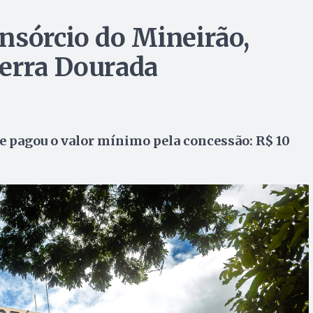
nsórcio do Mineirão,
Serra Dourada
 e pagou o valor mínimo pela concessão: R$ 10