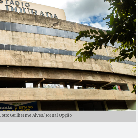
Foto: Guilherme Alves/ Jornal Opção