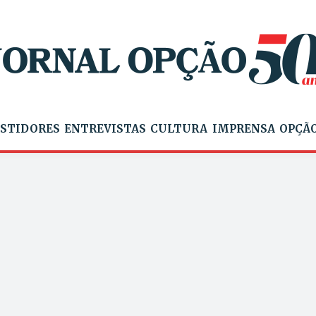
STIDORES
ENTREVISTAS
CULTURA
IMPRENSA
OPÇÃO