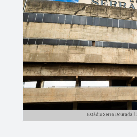
Estádio Serra Dourada | 