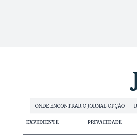
ONDE ENCONTRAR O JORNAL OPÇÃO
R
EXPEDIENTE
PRIVACIDADE